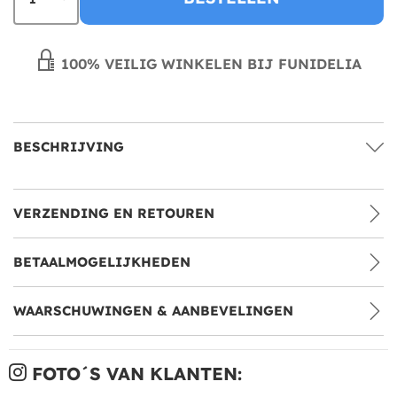
100% VEILIG WINKELEN BIJ FUNIDELIA
BESCHRIJVING
VERZENDING EN RETOUREN
BETAALMOGELIJKHEDEN
WAARSCHUWINGEN & AANBEVELINGEN
FOTO´S VAN KLANTEN: