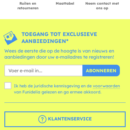
Ruilen en
Maattabel
Neem contact met
retourneren
ons op
TOEGANG TOT EXCLUSIEVE
AANBIEDINGEN*
Wees de eerste die op de hoogte is van nieuws en
aanbiedingen door uw e-mailadres te registreren!
ABONNEREN
Ik heb de juridische kennisgeving en de
voorwaarden
van Funidelia gelezen en ga ermee akkoord.
KLANTENSERVICE