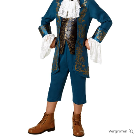
Vergroten