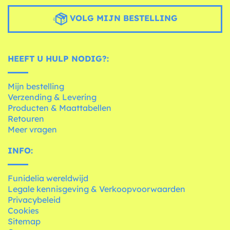
VOLG MIJN BESTELLING
HEEFT U HULP NODIG?:
Mijn bestelling
Verzending & Levering
Producten & Maattabellen
Retouren
Meer vragen
INFO:
Funidelia wereldwijd
Legale kennisgeving & Verkoopvoorwaarden
Privacybeleid
Cookies
Sitemap