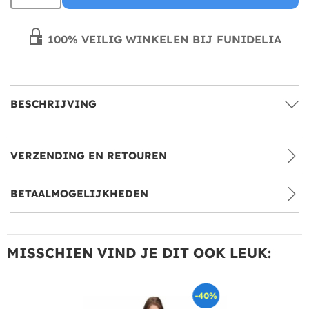
100% VEILIG WINKELEN BIJ FUNIDELIA
BESCHRIJVING
VERZENDING EN RETOUREN
BETAALMOGELIJKHEDEN
MISSCHIEN VIND JE DIT OOK LEUK:
-40%