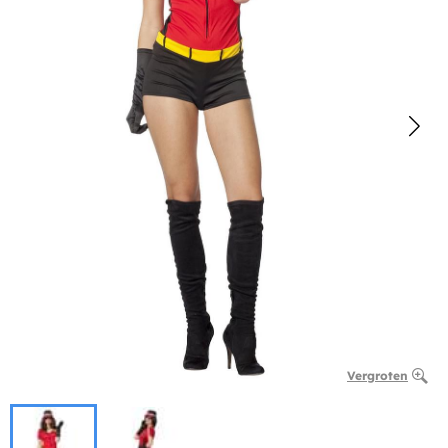
Vergroten