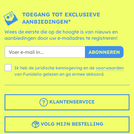
TOEGANG TOT EXCLUSIEVE
AANBIEDINGEN*
Wees de eerste die op de hoogte is van nieuws en
aanbiedingen door uw e-mailadres te registreren!
ABONNEREN
Ik heb de juridische kennisgeving en de
voorwaarden
van Funidelia gelezen en ga ermee akkoord.
KLANTENSERVICE
VOLG MIJN BESTELLING