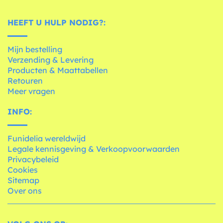
HEEFT U HULP NODIG?:
Mijn bestelling
Verzending & Levering
Producten & Maattabellen
Retouren
Meer vragen
INFO:
Funidelia wereldwijd
Legale kennisgeving & Verkoopvoorwaarden
Privacybeleid
Cookies
Sitemap
Over ons