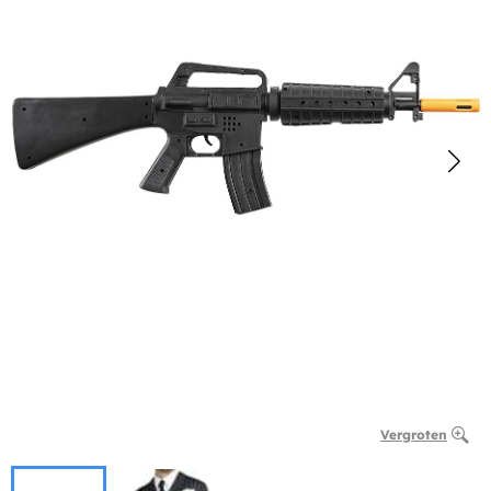
Vergroten