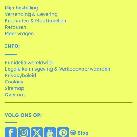
Mijn bestelling
Verzending & Levering
Producten & Maattabellen
Retouren
Meer vragen
INFO:
Funidelia wereldwijd
Legale kennisgeving & Verkoopvoorwaarden
Privacybeleid
Cookies
Sitemap
Over ons
VOLG ONS OP:
Blog