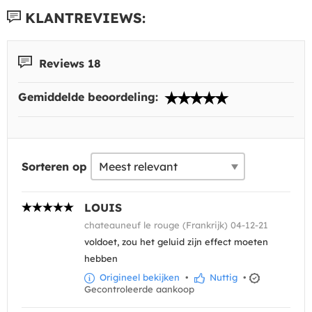
KLANTREVIEWS:
Reviews 18
Gemiddelde beoordeling:
Sorteren op
LOUIS
chateauneuf le rouge (Frankrijk) 04-12-21
voldoet, zou het geluid zijn effect moeten
hebben
Origineel bekijken
•
Nuttig
•
Gecontroleerde aankoop