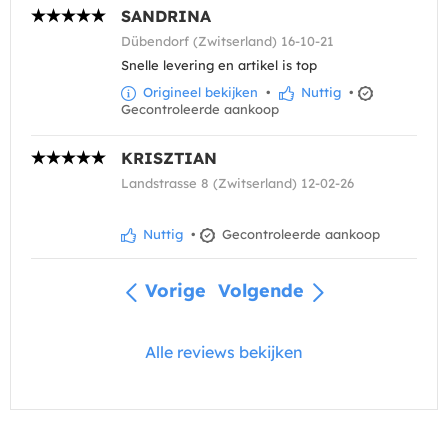
SANDRINA
Dübendorf (Zwitserland) 16-10-21
Snelle levering en artikel is top
Origineel bekijken
•
Nuttig
•
Gecontroleerde aankoop
KRISZTIAN
Landstrasse 8 (Zwitserland) 12-02-26
Nuttig
•
Gecontroleerde aankoop
Vorige
Volgende
Alle reviews bekijken