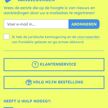
Wees de eerste die op de hoogte is van nieuws en
aanbiedingen door uw e-mailadres te registreren!
ABONNEREN
Ik heb de juridische kennisgeving en de
voorwaarden
van Funidelia gelezen en ga ermee akkoord.
KLANTENSERVICE
VOLG MIJN BESTELLING
HEEFT U HULP NODIG?: