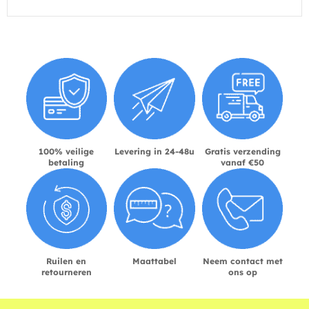
100% veilige
Levering in 24-48u
Gratis verzending
betaling
vanaf €50
Ruilen en
Maattabel
Neem contact met
retourneren
ons op