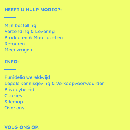
HEEFT U HULP NODIG?:
Mijn bestelling
Verzending & Levering
Producten & Maattabellen
Retouren
Meer vragen
INFO:
Funidelia wereldwijd
Legale kennisgeving & Verkoopvoorwaarden
Privacybeleid
Cookies
Sitemap
Over ons
VOLG ONS OP: