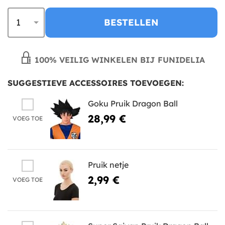
BESTELLEN
100% VEILIG WINKELEN BIJ FUNIDELIA
SUGGESTIEVE ACCESSOIRES TOEVOEGEN:
Goku Pruik Dragon Ball
28,99 €
VOEG TOE
Pruik netje
2,99 €
VOEG TOE