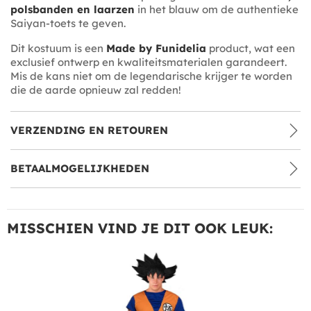
polsbanden en laarzen
in het blauw om de authentieke
Saiyan-toets te geven.
Dit kostuum is een
Made by Funidelia
product, wat een
exclusief ontwerp en kwaliteitsmaterialen garandeert.
Mis de kans niet om de legendarische krijger te worden
die de aarde opnieuw zal redden!
VERZENDING EN RETOUREN
BETAALMOGELIJKHEDEN
MISSCHIEN VIND JE DIT OOK LEUK: