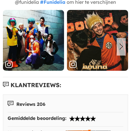
@funidelia
#Funidelia
om hier te verschijnen
KLANTREVIEWS:
Reviews 206
Gemiddelde beoordeling: