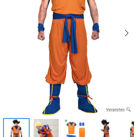
Vergroten