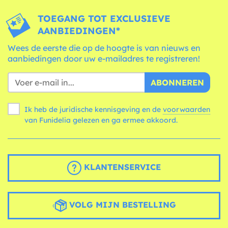
TOEGANG TOT EXCLUSIEVE
AANBIEDINGEN*
Wees de eerste die op de hoogte is van nieuws en
aanbiedingen door uw e-mailadres te registreren!
ABONNEREN
Ik heb de juridische kennisgeving en de
voorwaarden
van Funidelia gelezen en ga ermee akkoord.
KLANTENSERVICE
VOLG MIJN BESTELLING