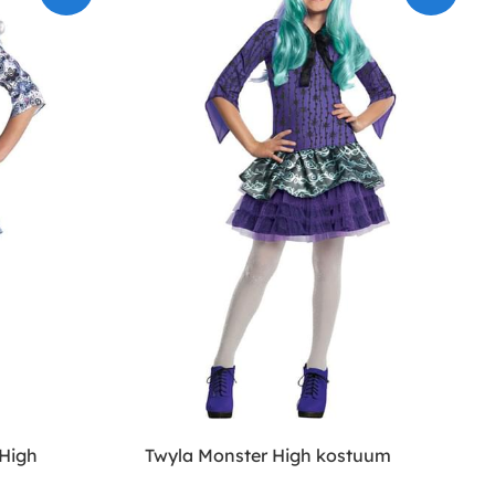
 High
Twyla Monster High kostuum