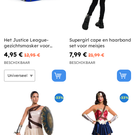
Het Justice League-
Supergirl cape en haarband
gezichtsmasker voor
set voor meisjes
volwassenen
4,95 €
7,99 €
12,95 €
21,99 €
BESCHIKBAAR
BESCHIKBAAR
-33%
-33%