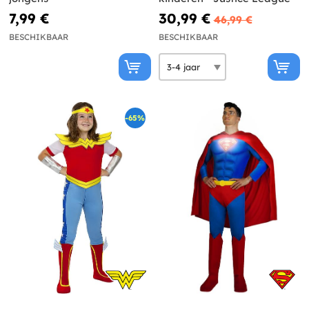
7,99 €
30,99 €
46,99 €
BESCHIKBAAR
BESCHIKBAAR
-65%