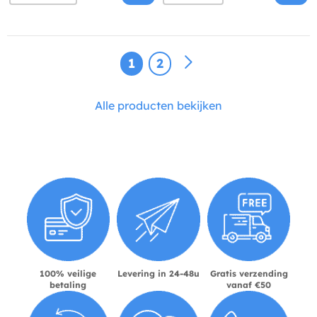
1
2
Alle producten bekijken
100% veilige
Levering in 24-48u
Gratis verzending
betaling
vanaf €50