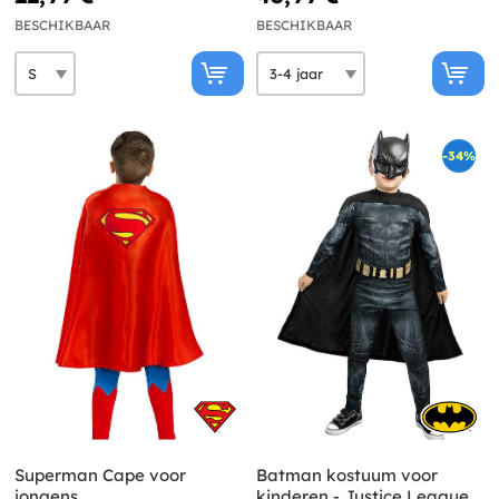
BESCHIKBAAR
BESCHIKBAAR
-34%
Superman Cape voor
Batman kostuum voor
jongens
kinderen - Justice League