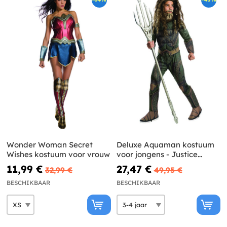
Wonder Woman Secret
Deluxe Aquaman kostuum
Wishes kostuum voor vrouw
voor jongens - Justice
League
11,99 €
27,47 €
32,99 €
49,95 €
BESCHIKBAAR
BESCHIKBAAR