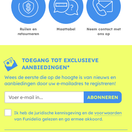
Ruilen en
Maattabel
Neem contact met
retourneren
ons op
TOEGANG TOT EXCLUSIEVE
AANBIEDINGEN*
Wees de eerste die op de hoogte is van nieuws en
aanbiedingen door uw e-mailadres te registreren!
ABONNEREN
Ik heb de juridische kennisgeving en de
voorwaarden
van Funidelia gelezen en ga ermee akkoord.