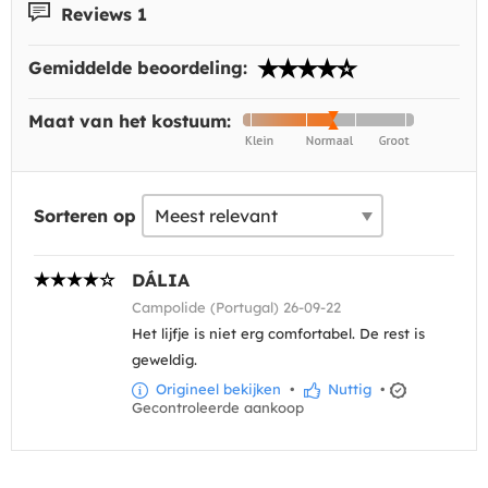
Reviews 1
Gemiddelde beoordeling:
Maat van het kostuum:
Sorteren op
DÁLIA
Campolide (Portugal) 26-09-22
Het lijfje is niet erg comfortabel. De rest is
geweldig.
Origineel bekijken
•
Nuttig
•
Gecontroleerde aankoop