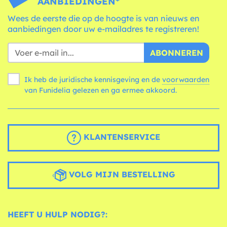
AANBIEDINGEN*
Wees de eerste die op de hoogte is van nieuws en
aanbiedingen door uw e-mailadres te registreren!
ABONNEREN
Ik heb de juridische kennisgeving en de
voorwaarden
van Funidelia gelezen en ga ermee akkoord.
KLANTENSERVICE
VOLG MIJN BESTELLING
HEEFT U HULP NODIG?: