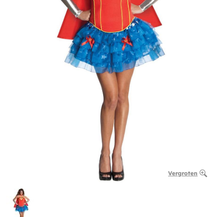
Vergroten