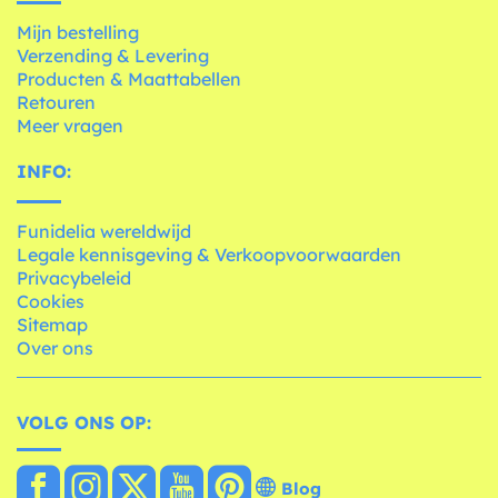
Mijn bestelling
Verzending & Levering
Producten & Maattabellen
Retouren
Meer vragen
INFO:
Funidelia wereldwijd
Legale kennisgeving & Verkoopvoorwaarden
Privacybeleid
Cookies
Sitemap
Over ons
VOLG ONS OP:
Blog