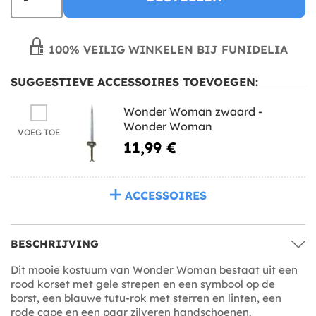
100% VEILIG WINKELEN BIJ FUNIDELIA
SUGGESTIEVE ACCESSOIRES TOEVOEGEN:
Wonder Woman zwaard -
Wonder Woman
VOEG TOE
11,99 €
ACCESSOIRES
BESCHRIJVING
Dit mooie kostuum van Wonder Woman bestaat uit een
rood korset met gele strepen en een symbool op de
borst, een blauwe tutu-rok met sterren en linten, een
rode cape en een paar zilveren handschoenen.