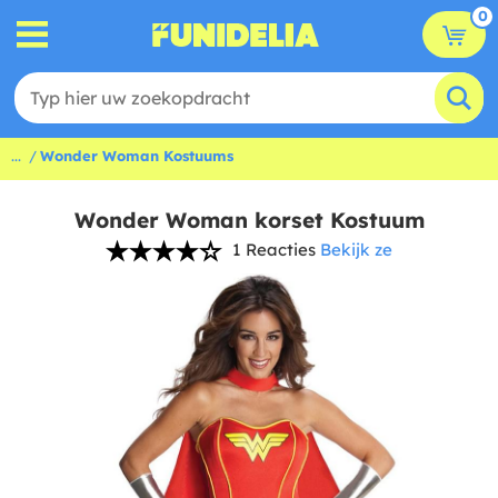
0
...
Wonder Woman Kostuums
Wonder Woman korset Kostuum
1 Reacties
Bekijk ze