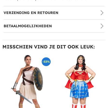
VERZENDING EN RETOUREN
BETAALMOGELIJKHEDEN
MISSCHIEN VIND JE DIT OOK LEUK:
-33%