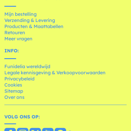
Mijn bestelling
Verzending & Levering
Producten & Maattabellen
Retouren
Meer vragen
INFO:
Funidelia wereldwijd
Legale kennisgeving & Verkoopvoorwaarden
Privacybeleid
Cookies
Sitemap
Over ons
VOLG ONS OP: