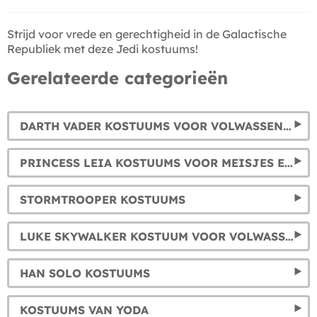
Strijd voor vrede en gerechtigheid in de Galactische
Republiek met deze Jedi kostuums!
Gerelateerde categorieën
DARTH VADER KOSTUUMS VOOR VOLWASSENEN EN KINDEREN
PRINCESS LEIA KOSTUUMS VOOR MEISJES EN VROUWEN
STORMTROOPER KOSTUUMS
LUKE SKYWALKER KOSTUUM VOOR VOLWASSENEN EN KINDEREN
HAN SOLO KOSTUUMS
KOSTUUMS VAN YODA