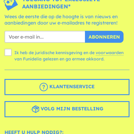
AANBIEDINGEN*
Wees de eerste die op de hoogte is van nieuws en
aanbiedingen door uw e-mailadres te registreren!
ABONNEREN
Ik heb de juridische kennisgeving en de
voorwaarden
van Funidelia gelezen en ga ermee akkoord.
KLANTENSERVICE
VOLG MIJN BESTELLING
HEEFT U HULP NODIG?: