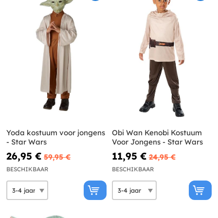
Yoda kostuum voor jongens
Obi Wan Kenobi Kostuum
- Star Wars
Voor Jongens - Star Wars
26,95 €
11,95 €
59,95 €
24,95 €
BESCHIKBAAR
BESCHIKBAAR