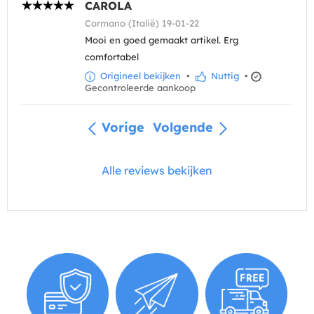
CAROLA
Cormano (Italië) 19-01-22
Mooi en goed gemaakt artikel. Erg
comfortabel
Origineel bekijken
•
Nuttig
•
Gecontroleerde aankoop
Vorige
Volgende
Alle reviews bekijken