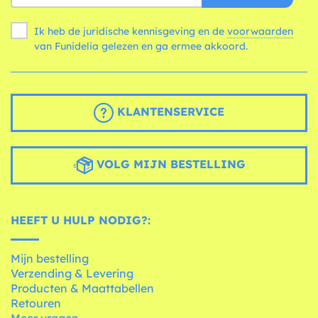
Ik heb de juridische kennisgeving en de
voorwaarden
van Funidelia gelezen en ga ermee akkoord.
KLANTENSERVICE
VOLG MIJN BESTELLING
HEEFT U HULP NODIG?:
Mijn bestelling
Verzending & Levering
Producten & Maattabellen
Retouren
Meer vragen