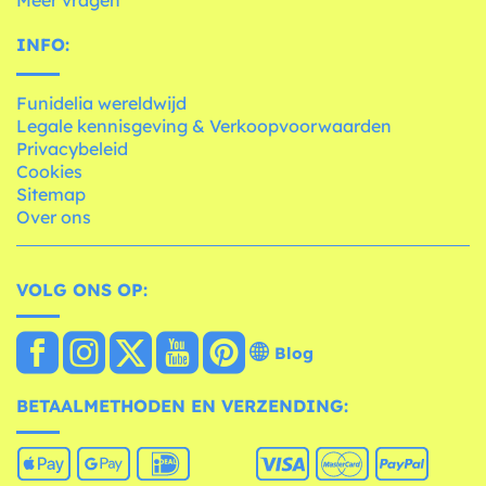
INFO:
Funidelia wereldwijd
Legale kennisgeving & Verkoopvoorwaarden
Privacybeleid
Cookies
Sitemap
Over ons
VOLG ONS OP:
Blog
BETAALMETHODEN EN VERZENDING: