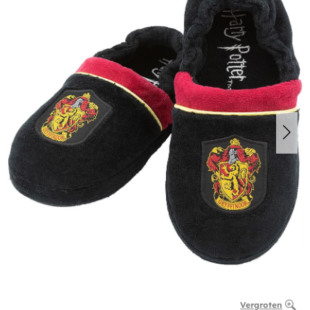
Vergroten