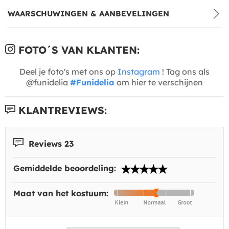
WAARSCHUWINGEN & AANBEVELINGEN
FOTO´S VAN KLANTEN:
Deel je foto's met ons op
Instagram
! Tag ons als
@funidelia
#Funidelia
om hier te verschijnen
KLANTREVIEWS:
Reviews 23
Gemiddelde beoordeling:
Maat van het kostuum: