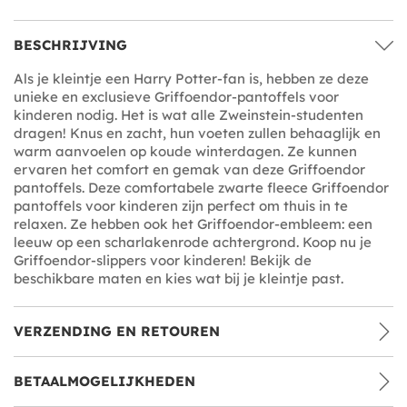
BESCHRIJVING
Als je kleintje een Harry Potter-fan is, hebben ze deze
unieke en exclusieve Griffoendor-pantoffels voor
kinderen nodig. Het is wat alle Zweinstein-studenten
dragen! Knus en zacht, hun voeten zullen behaaglijk en
warm aanvoelen op koude winterdagen. Ze kunnen
ervaren het comfort en gemak van deze Griffoendor
pantoffels. Deze comfortabele zwarte fleece Griffoendor
pantoffels voor kinderen zijn perfect om thuis in te
relaxen. Ze hebben ook het Griffoendor-embleem: een
leeuw op een scharlakenrode achtergrond. Koop nu je
Griffoendor-slippers voor kinderen! Bekijk de
beschikbare maten en kies wat bij je kleintje past.
VERZENDING EN RETOUREN
BETAALMOGELIJKHEDEN