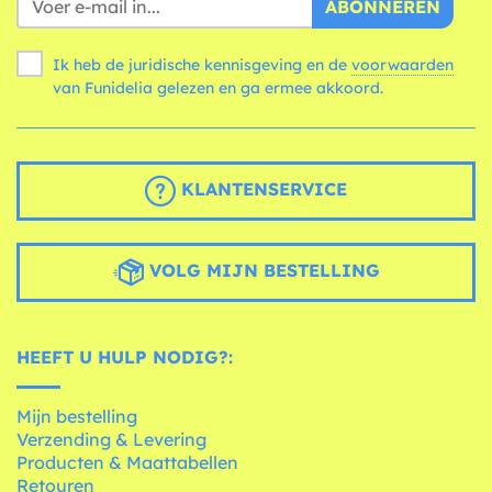
ABONNEREN
Ik heb de juridische kennisgeving en de
voorwaarden
van Funidelia gelezen en ga ermee akkoord.
KLANTENSERVICE
VOLG MIJN BESTELLING
HEEFT U HULP NODIG?:
Mijn bestelling
Verzending & Levering
Producten & Maattabellen
Retouren