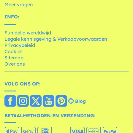
Meer vragen
INFO:
Funidelia wereldwijd
Legale kennisgeving & Verkoopvoorwaarden
Privacybeleid
Cookies
Sitemap
Over ons
VOLG ONS OP:
Blog
BETAALMETHODEN EN VERZENDING: