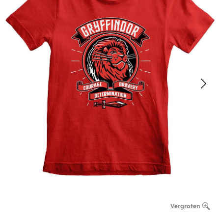
Vergroten