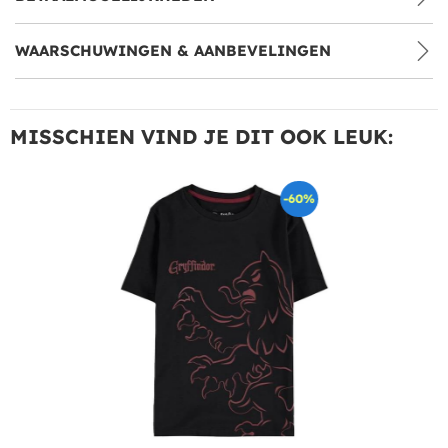
WAARSCHUWINGEN & AANBEVELINGEN
MISSCHIEN VIND JE DIT OOK LEUK:
-60%