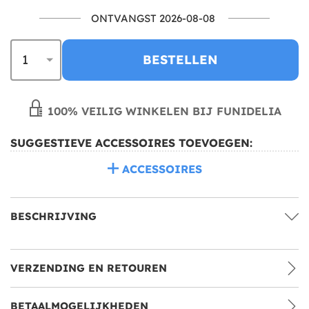
ONTVANGST 2026-08-08
BESTELLEN
100% VEILIG WINKELEN BIJ FUNIDELIA
SUGGESTIEVE ACCESSOIRES TOEVOEGEN:
ACCESSOIRES
BESCHRIJVING
VERZENDING EN RETOUREN
BETAALMOGELIJKHEDEN