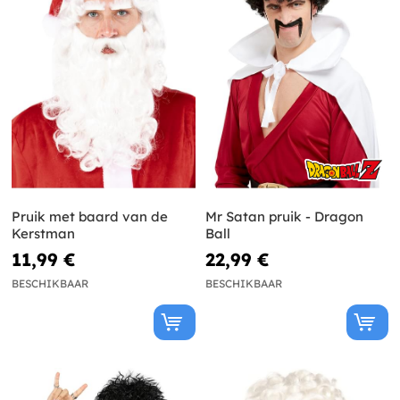
Pruik met baard van de
Mr Satan pruik - Dragon
Kerstman
Ball
11,99 €
22,99 €
BESCHIKBAAR
BESCHIKBAAR