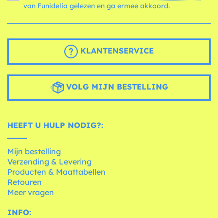
van Funidelia gelezen en ga ermee akkoord.
KLANTENSERVICE
VOLG MIJN BESTELLING
HEEFT U HULP NODIG?:
Mijn bestelling
Verzending & Levering
Producten & Maattabellen
Retouren
Meer vragen
INFO: