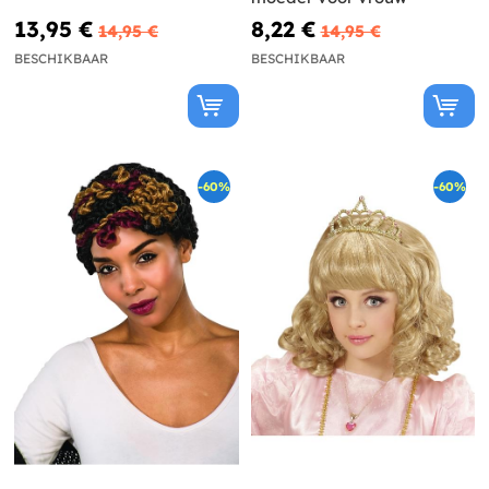
13,95 €
8,22 €
14,95 €
14,95 €
BESCHIKBAAR
BESCHIKBAAR
-60%
-60%