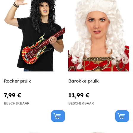
Rocker pruik
Barokke pruik
7,99 €
11,99 €
BESCHIKBAAR
BESCHIKBAAR