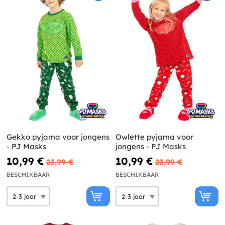
Gekko pyjama voor jongens
Owlette pyjama voor
- PJ Masks
jongens - PJ Masks
10,99 €
10,99 €
23,99 €
23,99 €
BESCHIKBAAR
BESCHIKBAAR