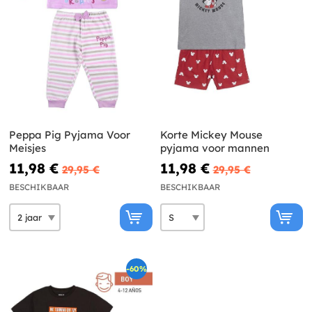
Peppa Pig Pyjama Voor
Korte Mickey Mouse
Meisjes
pyjama voor mannen
11,98 €
11,98 €
29,95 €
29,95 €
BESCHIKBAAR
BESCHIKBAAR
-60%