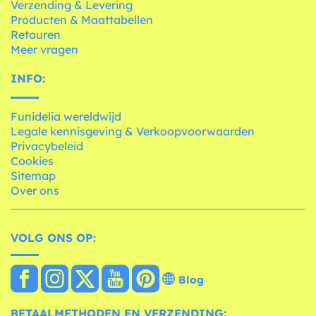
Verzending & Levering
Producten & Maattabellen
Retouren
Meer vragen
INFO:
Funidelia wereldwijd
Legale kennisgeving & Verkoopvoorwaarden
Privacybeleid
Cookies
Sitemap
Over ons
VOLG ONS OP:
Blog
BETAALMETHODEN EN VERZENDING: