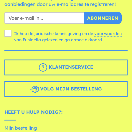
aanbiedingen door uw e-mailadres te registreren!
ABONNEREN
Ik heb de juridische kennisgeving en de
voorwaarden
van Funidelia gelezen en ga ermee akkoord.
KLANTENSERVICE
VOLG MIJN BESTELLING
HEEFT U HULP NODIG?:
Mijn bestelling