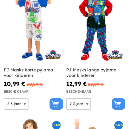
PJ Masks korte pyjama
PJ Masks lange pyjama
voor kinderen
voor kinderen
10,99 €
12,99 €
30,99 €
23,99 €
BESCHIKBAAR
BESCHIKBAAR
-54%
-54%