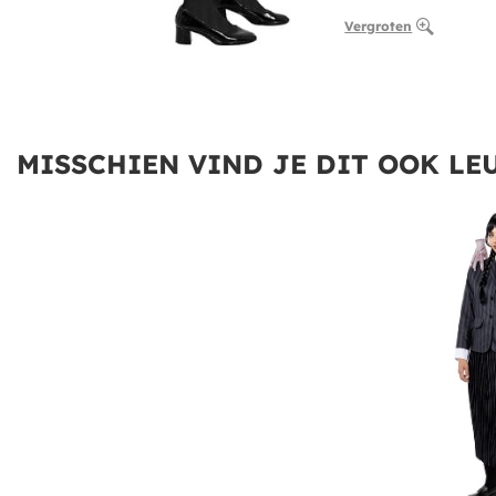
Vergroten
MISSCHIEN VIND JE DIT OOK LEU