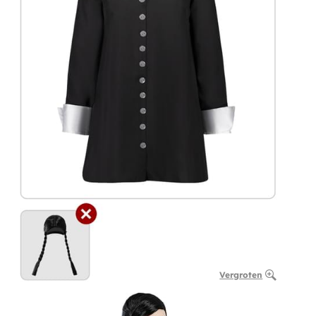
Vergroten