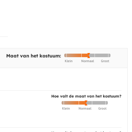
Maat van het kostuum:
Hoe valt de maat van het kostuum?