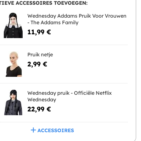
IEVE ACCESSOIRES TOEVOEGEN:
Wednesday Addams Pruik Voor Vrouwen
- The Addams Family
11,99 €
Pruik netje
2,99 €
Wednesday pruik - Officiële Netflix
Wednesday
22,99 €
ACCESSOIRES