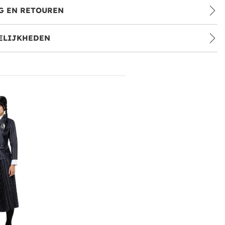
G EN RETOUREN
ELIJKHEDEN