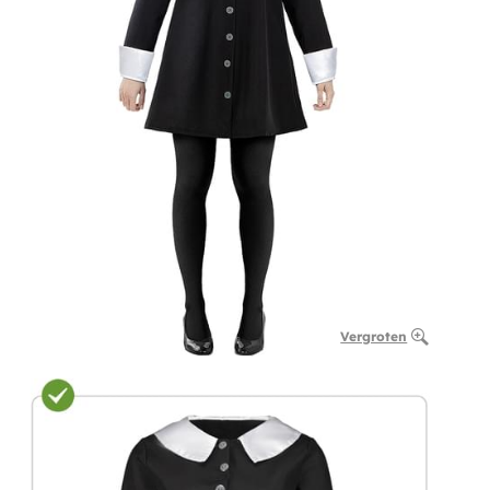
Vergroten