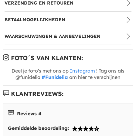
VERZENDING EN RETOUREN
BETAALMOGELIJKHEDEN
WAARSCHUWINGEN & AANBEVELINGEN
FOTO´S VAN KLANTEN:
Deel je foto's met ons op
Instagram
! Tag ons als
@funidelia
#Funidelia
om hier te verschijnen
KLANTREVIEWS:
Reviews 4
Gemiddelde beoordeling: