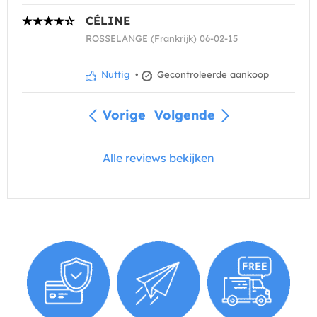
CÉLINE
ROSSELANGE (Frankrijk) 06-02-15
Nuttig
•
Gecontroleerde aankoop
Vorige
Volgende
Alle reviews bekijken