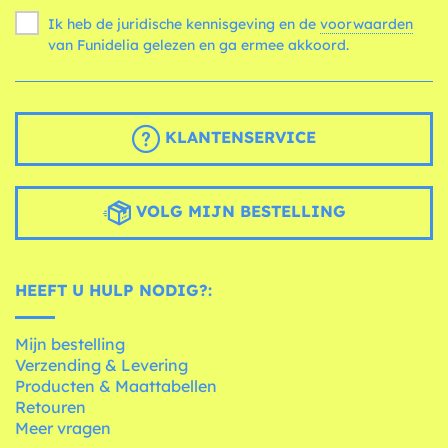
Ik heb de juridische kennisgeving en de
voorwaarden
van Funidelia gelezen en ga ermee akkoord.
KLANTENSERVICE
VOLG MIJN BESTELLING
HEEFT U HULP NODIG?:
Mijn bestelling
Verzending & Levering
Producten & Maattabellen
Retouren
Meer vragen