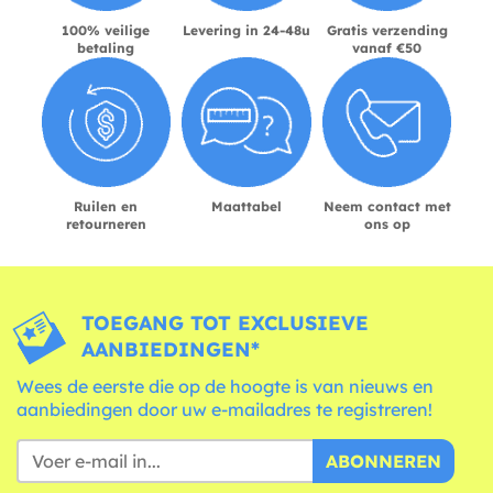
100% veilige
Levering in 24-48u
Gratis verzending
betaling
vanaf €50
Ruilen en
Maattabel
Neem contact met
retourneren
ons op
TOEGANG TOT EXCLUSIEVE
AANBIEDINGEN*
Wees de eerste die op de hoogte is van nieuws en
aanbiedingen door uw e-mailadres te registreren!
ABONNEREN