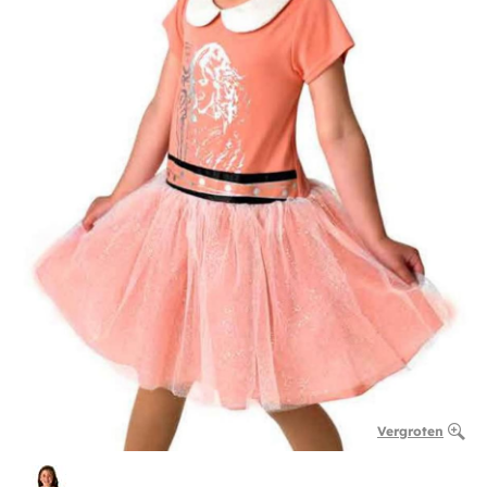
Vergroten