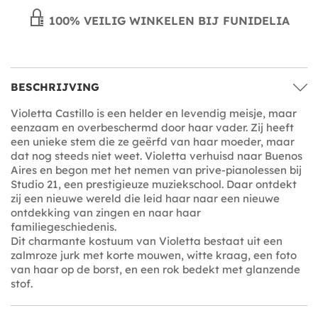
100% VEILIG WINKELEN BIJ FUNIDELIA
BESCHRIJVING
Violetta Castillo is een helder en levendig meisje, maar
eenzaam en overbeschermd door haar vader. Zij heeft
een unieke stem die ze geërfd van haar moeder, maar
dat nog steeds niet weet. Violetta verhuisd naar Buenos
Aires en begon met het nemen van prive-pianolessen bij
Studio 21, een prestigieuze muziekschool. Daar ontdekt
zij een nieuwe wereld die leid haar naar een nieuwe
ontdekking van zingen en naar haar
familiegeschiedenis.
Dit charmante kostuum van Violetta bestaat uit een
zalmroze jurk met korte mouwen, witte kraag, een foto
van haar op de borst, en een rok bedekt met glanzende
stof.