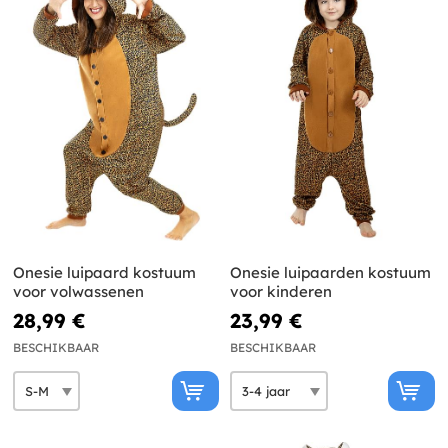
Onesie luipaard kostuum
Onesie luipaarden kostuum
voor volwassenen
voor kinderen
28,99 €
23,99 €
BESCHIKBAAR
BESCHIKBAAR