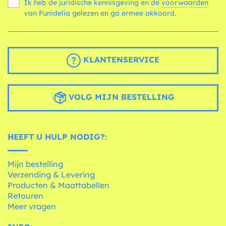
Ik heb de juridische kennisgeving en de
voorwaarden
van Funidelia gelezen en ga ermee akkoord.
KLANTENSERVICE
VOLG MIJN BESTELLING
HEEFT U HULP NODIG?:
Mijn bestelling
Verzending & Levering
Producten & Maattabellen
Retouren
Meer vragen