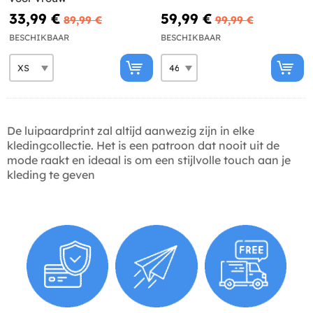
33,99 €
59,99 €
89,99 €
99,99 €
BESCHIKBAAR
BESCHIKBAAR
De luipaardprint zal altijd aanwezig zijn in elke
kledingcollectie. Het is een patroon dat nooit uit de
mode raakt en ideaal is om een stijlvolle touch aan je
kleding te geven