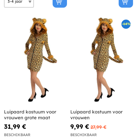
-64%
Luipaard kostuum voor
Luipaard kostuum voor
vrouwen grote maat
vrouwen
31,99 €
9,99 €
27,99 €
BESCHIKBAAR
BESCHIKBAAR