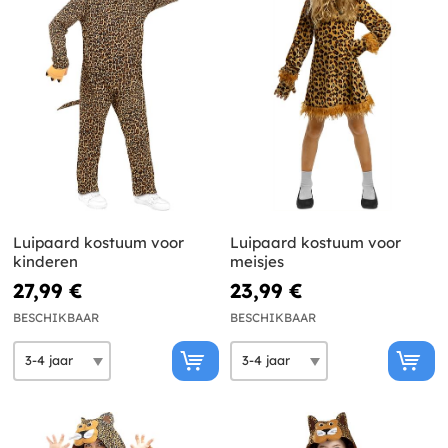
Luipaard kostuum voor
Luipaard kostuum voor
kinderen
meisjes
27,99 €
23,99 €
BESCHIKBAAR
BESCHIKBAAR