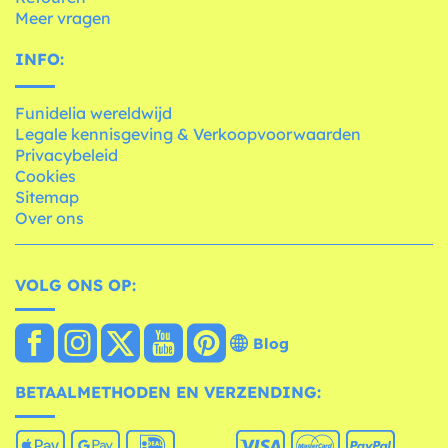
Meer vragen
INFO:
Funidelia wereldwijd
Legale kennisgeving & Verkoopvoorwaarden
Privacybeleid
Cookies
Sitemap
Over ons
VOLG ONS OP:
Blog
BETAALMETHODEN EN VERZENDING: