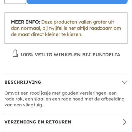
MEER INFO:
Deze producten vallen groter uit
dan normaal, bij twijfel is het altijd raadzaam om
de maat direct kleiner te kiezen.
100% VEILIG WINKELEN BIJ FUNIDELIA
BESCHRIJVING
Omvat een rood jasje met gouden versieringen, een
rode rok, een sjaal en een rode hoed met de afbeelding
van een vliegtuig.
VERZENDING EN RETOUREN