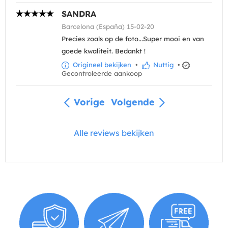
SANDRA
Barcelona (España) 15-02-20
Precies zoals op de foto...Super mooi en van
goede kwaliteit. Bedankt !
Origineel bekijken
•
Nuttig
•
Gecontroleerde aankoop
Vorige
Volgende
Alle reviews bekijken