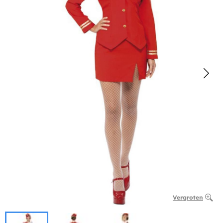
Vergroten