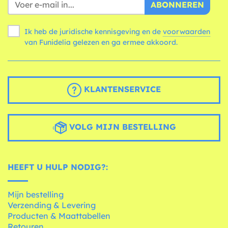
ABONNEREN
Ik heb de juridische kennisgeving en de
voorwaarden
van Funidelia gelezen en ga ermee akkoord.
KLANTENSERVICE
VOLG MIJN BESTELLING
HEEFT U HULP NODIG?:
Mijn bestelling
Verzending & Levering
Producten & Maattabellen
Retouren