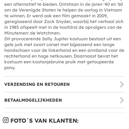
een alternatief te bieden. Ontstaan in de jaren '40 en '60
om de Verenigde Staten te helpen de oorlog in Vietnam
te winnen. Er werd ook een film gemaakt in 2009,
geregisseerd door Zack Snyder, waarbij het verhaal zich
in 1985 afspeelt met in de hoofdrol de opvolgers van de
Minutemen: de Watchmen.
Dit provocerende Sally Jupiter kostuum bestaat uit een
gele jurk met zwart corset met bijpassend een lange
handschoen voor de linkerhand en een armband voor de
rechterhand en hoge netkousen. Daarnaast bevat het
kostuum een kastanjebruine pruik met getoupeerde
pony.
VERZENDING EN RETOUREN
BETAALMOGELIJKHEDEN
FOTO´S VAN KLANTEN: