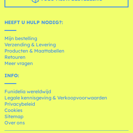
HEEFT U HULP NODIG?:
Mijn bestelling
Verzending & Levering
Producten & Maattabellen
Retouren
Meer vragen
INFO:
Funidelia wereldwijd
Legale kennisgeving & Verkoopvoorwaarden
Privacybeleid
Cookies
Sitemap
Over ons