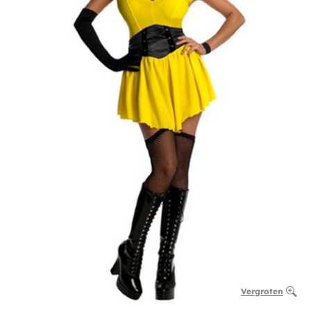
Vergroten