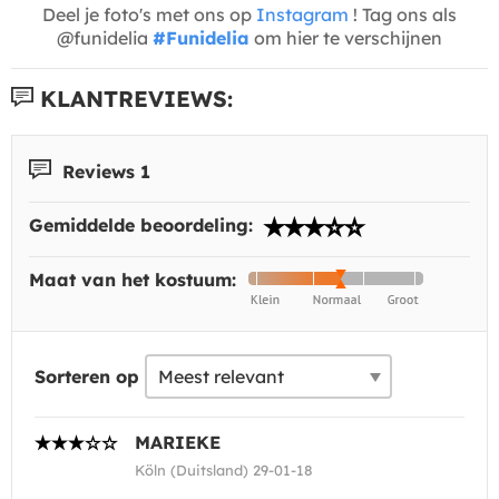
Deel je foto's met ons op
Instagram
! Tag ons als
@funidelia
#Funidelia
om hier te verschijnen
KLANTREVIEWS:
Reviews 1
Gemiddelde beoordeling:
Maat van het kostuum:
Sorteren op
MARIEKE
Köln (Duitsland) 29-01-18