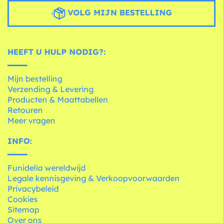
VOLG MIJN BESTELLING
HEEFT U HULP NODIG?:
Mijn bestelling
Verzending & Levering
Producten & Maattabellen
Retouren
Meer vragen
INFO:
Funidelia wereldwijd
Legale kennisgeving & Verkoopvoorwaarden
Privacybeleid
Cookies
Sitemap
Over ons