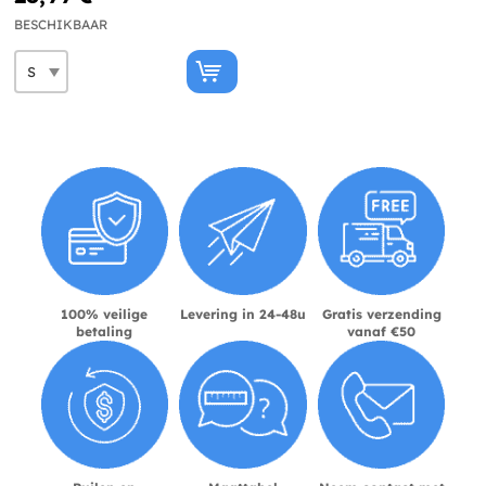
BESCHIKBAAR
100% veilige
Levering in 24-48u
Gratis verzending
betaling
vanaf €50