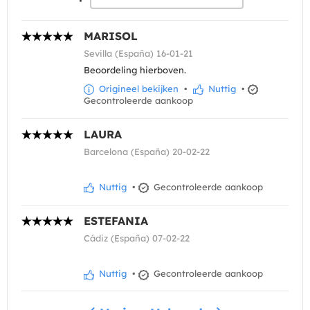
MARISOL
Sevilla (España) 16-01-21
Beoordeling hierboven.
Origineel bekijken
•
Nuttig
•
Gecontroleerde aankoop
LAURA
Barcelona (España) 20-02-22
Nuttig
•
Gecontroleerde aankoop
ESTEFANIA
Cádiz (España) 07-02-22
Nuttig
•
Gecontroleerde aankoop