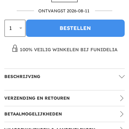
ONTVANGST 2026-08-11
BESTELLEN
100% VEILIG WINKELEN BIJ FUNIDELIA
BESCHRIJVING
VERZENDING EN RETOUREN
BETAALMOGELIJKHEDEN