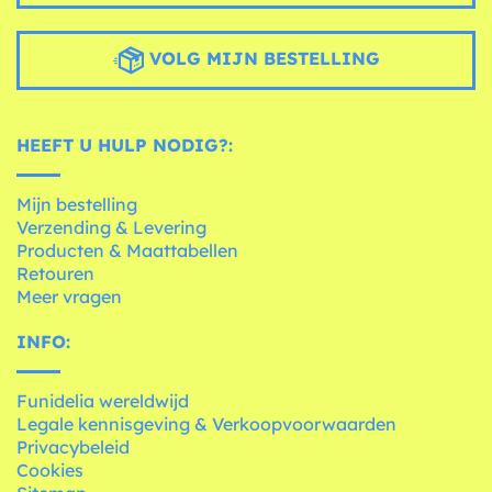
VOLG MIJN BESTELLING
HEEFT U HULP NODIG?:
Mijn bestelling
Verzending & Levering
Producten & Maattabellen
Retouren
Meer vragen
INFO:
Funidelia wereldwijd
Legale kennisgeving & Verkoopvoorwaarden
Privacybeleid
Cookies