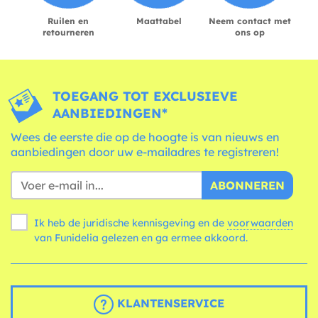
Ruilen en
Maattabel
Neem contact met
retourneren
ons op
TOEGANG TOT EXCLUSIEVE
AANBIEDINGEN*
Wees de eerste die op de hoogte is van nieuws en
aanbiedingen door uw e-mailadres te registreren!
ABONNEREN
Ik heb de juridische kennisgeving en de
voorwaarden
van Funidelia gelezen en ga ermee akkoord.
KLANTENSERVICE