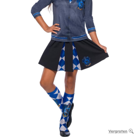
Vergroten