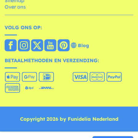
Sitemap
Over ons
VOLG ONS OP:
Blog
BETAALMETHODEN EN VERZENDING:
Copyright 2026 by Funidelia Nederland