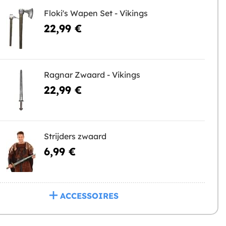
Floki's Wapen Set - Vikings
22,99 €
Ragnar Zwaard - Vikings
22,99 €
Strijders zwaard
6,99 €
ACCESSOIRES