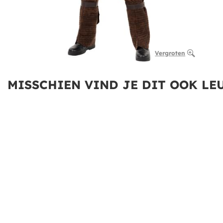
Vergroten
MISSCHIEN VIND JE DIT OOK LEU