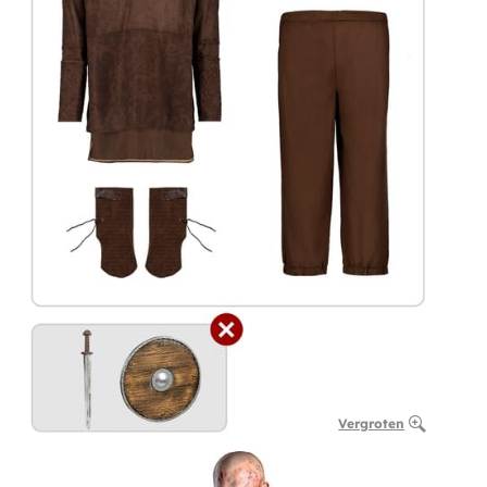
Vergroten