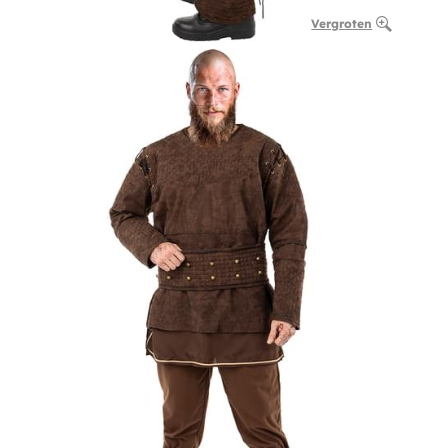
Vergroten