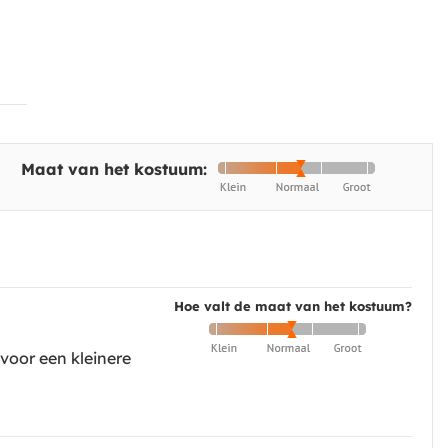
Maat van het kostuum:
Hoe valt de maat van het kostuum?
voor een kleinere