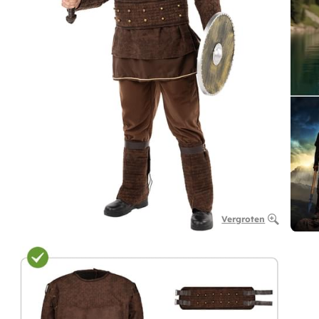
Vergroten