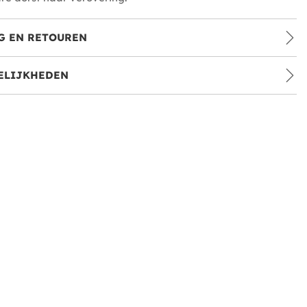
G EN RETOUREN
ELIJKHEDEN