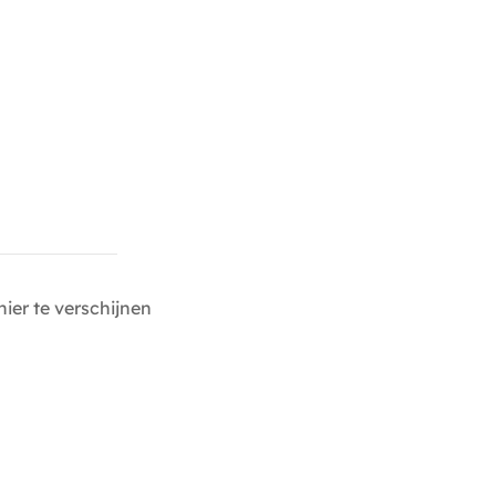
ier te verschijnen