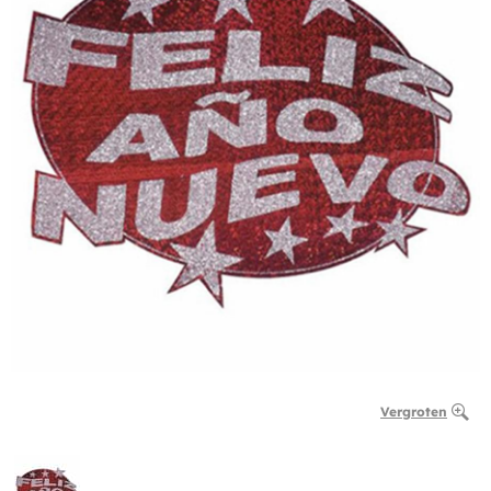
Vergroten