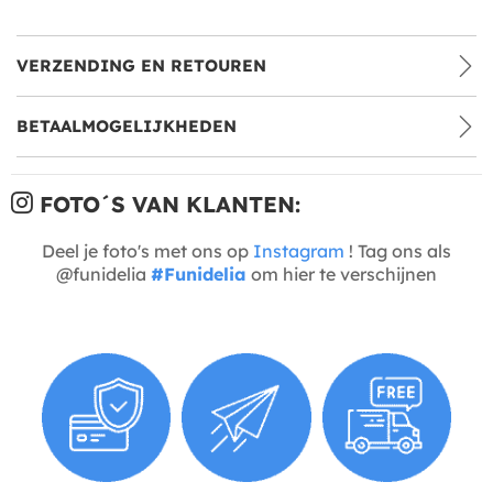
VERZENDING EN RETOUREN
BETAALMOGELIJKHEDEN
FOTO´S VAN KLANTEN:
Deel je foto's met ons op
Instagram
! Tag ons als
@funidelia
#Funidelia
om hier te verschijnen