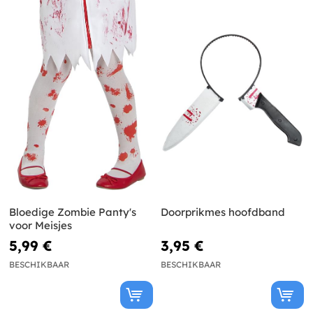
Bloedige Zombie Panty's
Doorprikmes hoofdband
voor Meisjes
5,99 €
3,95 €
BESCHIKBAAR
BESCHIKBAAR