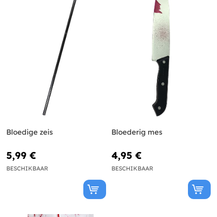
Bloedige zeis
Bloederig mes
5,99 €
4,95 €
BESCHIKBAAR
BESCHIKBAAR