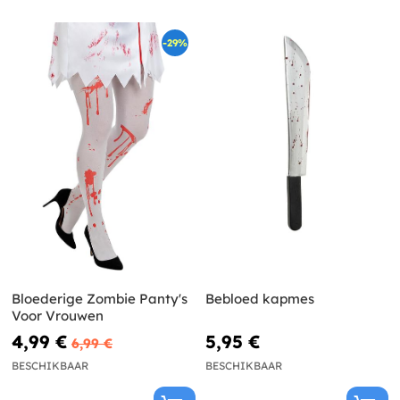
-29%
Bloederige Zombie Panty's
Bebloed kapmes
Voor Vrouwen
4,99 €
5,95 €
6,99 €
BESCHIKBAAR
BESCHIKBAAR