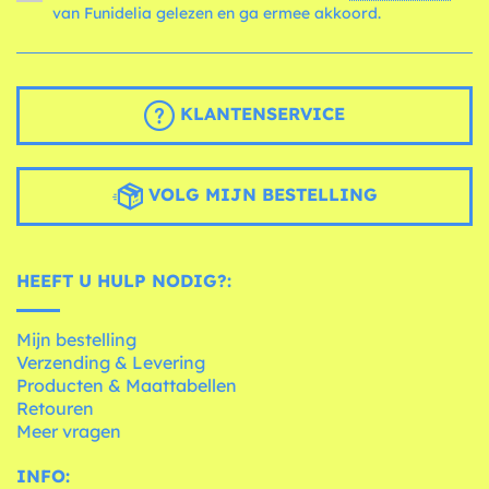
van Funidelia gelezen en ga ermee akkoord.
KLANTENSERVICE
VOLG MIJN BESTELLING
HEEFT U HULP NODIG?:
Mijn bestelling
Verzending & Levering
Producten & Maattabellen
Retouren
Meer vragen
INFO: