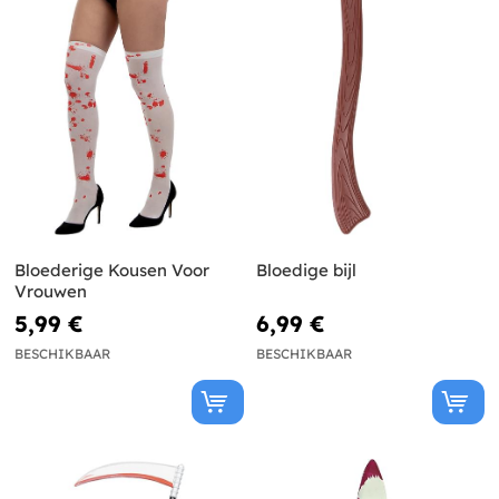
Bloederige Kousen Voor
Bloedige bijl
Vrouwen
5,99 €
6,99 €
BESCHIKBAAR
BESCHIKBAAR