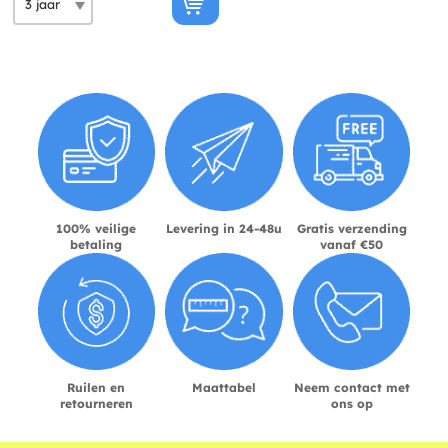
100% veilige
Levering in 24-48u
Gratis verzending
betaling
vanaf €50
Ruilen en
Maattabel
Neem contact met
retourneren
ons op