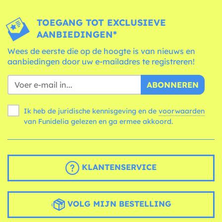
TOEGANG TOT EXCLUSIEVE
AANBIEDINGEN*
Wees de eerste die op de hoogte is van nieuws en
aanbiedingen door uw e-mailadres te registreren!
ABONNEREN
Ik heb de juridische kennisgeving en de
voorwaarden
van Funidelia gelezen en ga ermee akkoord.
KLANTENSERVICE
VOLG MIJN BESTELLING