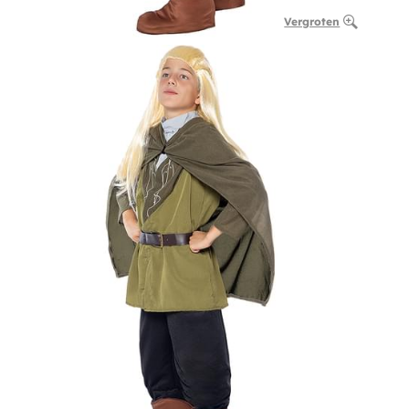
Vergroten