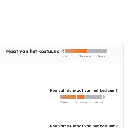
Maat van het kostuum:
Hoe valt de maat van het kostuum?
Hoe valt de maat van het kostuum?