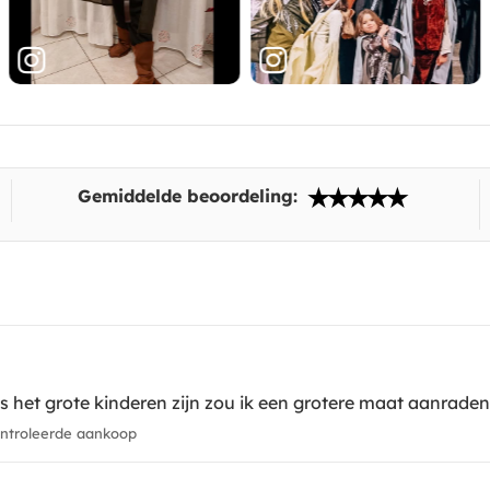
Gemiddelde beoordeling:
s het grote kinderen zijn zou ik een grotere maat aanraden
troleerde aankoop