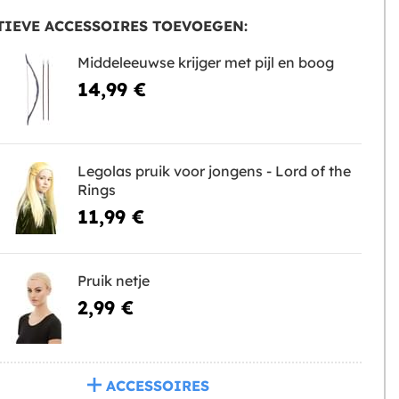
IEVE ACCESSOIRES TOEVOEGEN:
Middeleeuwse krijger met pijl en boog
14,99 €
Legolas pruik voor jongens - Lord of the
Rings
11,99 €
Pruik netje
2,99 €
ACCESSOIRES