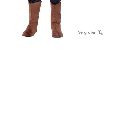
Vergroten