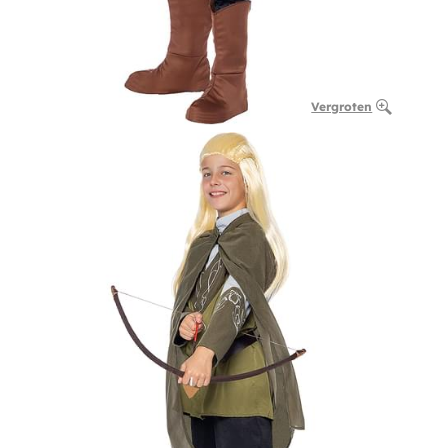
Vergroten