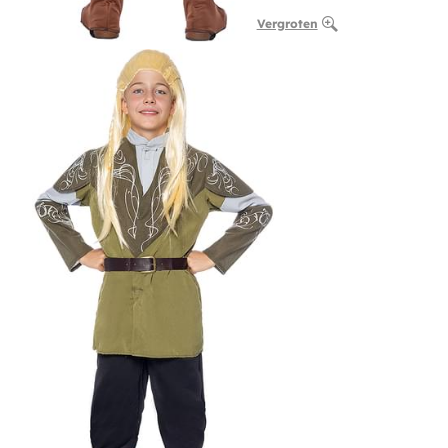
Vergroten