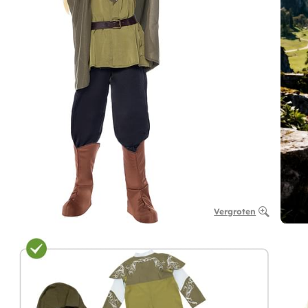
Vergroten