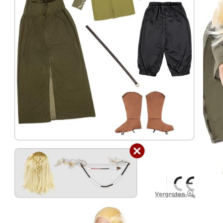
Vergroten