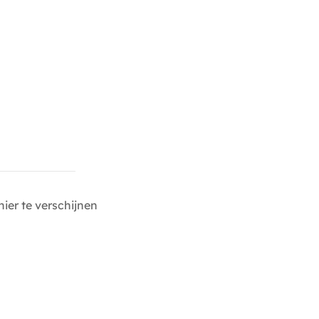
ier te verschijnen