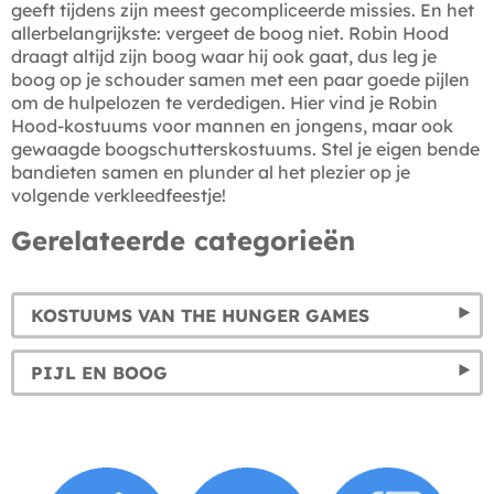
geeft tijdens zijn meest gecompliceerde missies. En het
allerbelangrijkste: vergeet de boog niet. Robin Hood
draagt ​​altijd zijn boog waar hij ook gaat, dus leg je
boog op je schouder samen met een paar goede pijlen
om de hulpelozen te verdedigen. Hier vind je Robin
Hood-kostuums voor mannen en jongens, maar ook
gewaagde boogschutterskostuums. Stel je eigen bende
bandieten samen en plunder al het plezier op je
volgende verkleedfeestje!
Gerelateerde categorieën
KOSTUUMS VAN THE HUNGER GAMES
PIJL EN BOOG