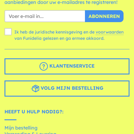
aanbiedingen door uw e-mailadres te registreren!
ABONNEREN
Ik heb de juridische kennisgeving en de
voorwaarden
van Funidelia gelezen en ga ermee akkoord.
KLANTENSERVICE
VOLG MIJN BESTELLING
HEEFT U HULP NODIG?:
Mijn bestelling