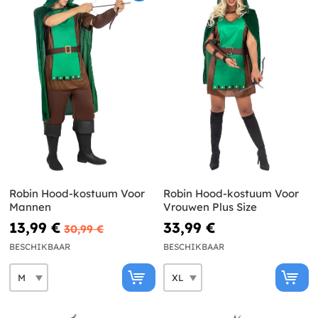
Robin Hood-kostuum Voor
Robin Hood-kostuum Voor
Mannen
Vrouwen Plus Size
13,99 €
33,99 €
30,99 €
BESCHIKBAAR
BESCHIKBAAR