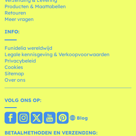
Verzending & Levering
Producten & Maattabellen
Retouren
Meer vragen
INFO:
Funidelia wereldwijd
Legale kennisgeving & Verkoopvoorwaarden
Privacybeleid
Cookies
Sitemap
Over ons
VOLG ONS OP:
Blog
BETAALMETHODEN EN VERZENDING: