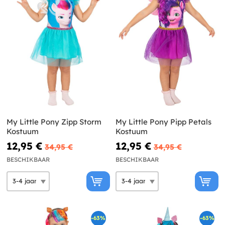
My Little Pony Zipp Storm
My Little Pony Pipp Petals
Kostuum
Kostuum
12,95 €
12,95 €
34,95 €
34,95 €
BESCHIKBAAR
BESCHIKBAAR
-63%
-63%