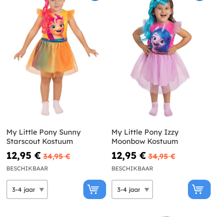
My Little Pony Sunny
My Little Pony Izzy
Starscout Kostuum
Moonbow Kostuum
12,95 €
12,95 €
34,95 €
34,95 €
BESCHIKBAAR
BESCHIKBAAR