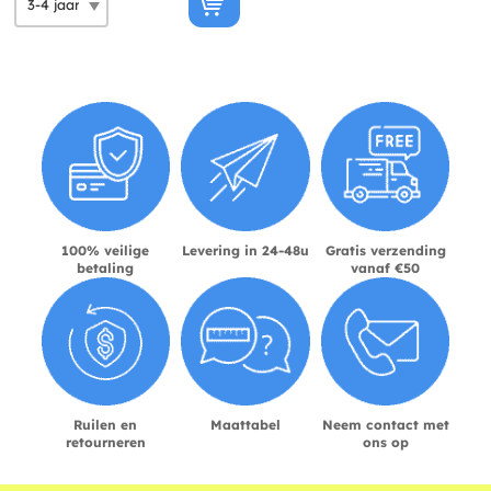
100% veilige
Levering in 24-48u
Gratis verzending
betaling
vanaf €50
Ruilen en
Maattabel
Neem contact met
retourneren
ons op