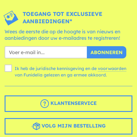
TOEGANG TOT EXCLUSIEVE
AANBIEDINGEN*
Wees de eerste die op de hoogte is van nieuws en
aanbiedingen door uw e-mailadres te registreren!
ABONNEREN
Ik heb de juridische kennisgeving en de
voorwaarden
van Funidelia gelezen en ga ermee akkoord.
KLANTENSERVICE
VOLG MIJN BESTELLING