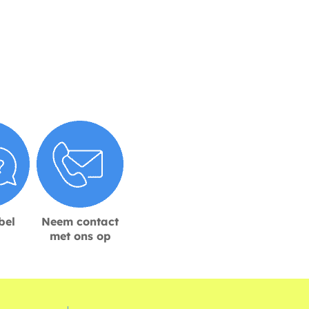
bel
Neem contact
met ons op