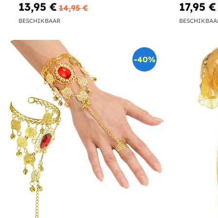
13,95 €
17,95 €
14,95 €
BESCHIKBAAR
BESCHIKBAA
-40%