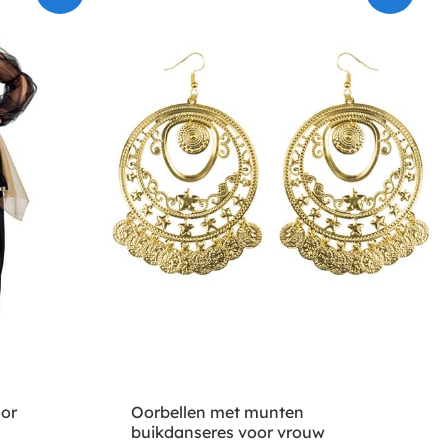
or
Oorbellen met munten
buikdanseres voor vrouw