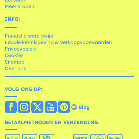
Meer vragen
INFO:
Funidelia wereldwijd
Legale kennisgeving & Verkoopvoorwaarden
Privacybeleid
Cookies
Sitemap
Over ons
VOLG ONS OP:
Blog
BETAALMETHODEN EN VERZENDING: