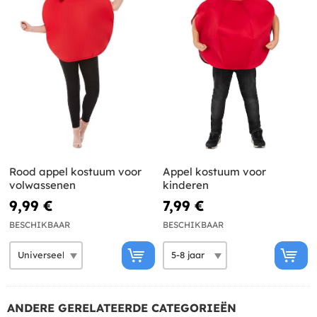
Rood appel kostuum voor
Appel kostuum voor
volwassenen
kinderen
9,99 €
7,99 €
BESCHIKBAAR
BESCHIKBAAR
ANDERE GERELATEERDE CATEGORIEËN