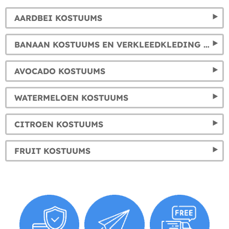
AARDBEI KOSTUUMS
BANAAN KOSTUUMS EN VERKLEEDKLEDING OUTFITS
AVOCADO KOSTUUMS
WATERMELOEN KOSTUUMS
CITROEN KOSTUUMS
FRUIT KOSTUUMS