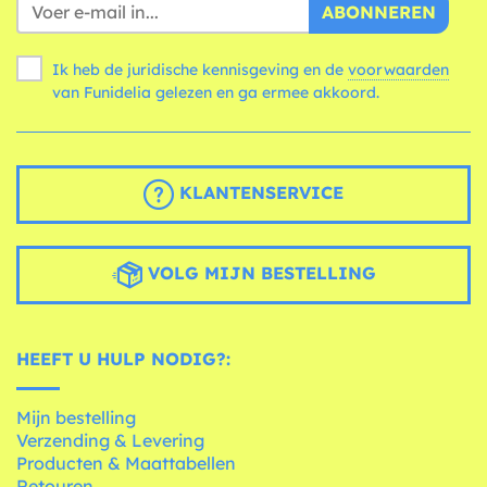
ABONNEREN
Ik heb de juridische kennisgeving en de
voorwaarden
van Funidelia gelezen en ga ermee akkoord.
KLANTENSERVICE
VOLG MIJN BESTELLING
HEEFT U HULP NODIG?:
Mijn bestelling
Verzending & Levering
Producten & Maattabellen
Retouren