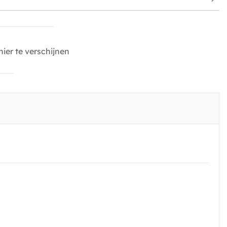
ier te verschijnen