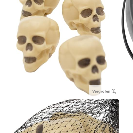
Vergroten