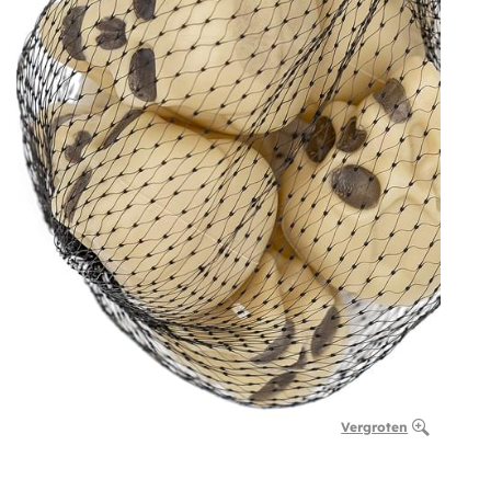
Vergroten