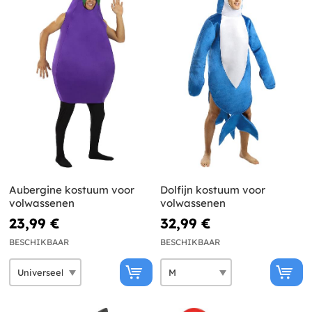
Aubergine kostuum voor
Dolfijn kostuum voor
volwassenen
volwassenen
23,99 €
32,99 €
BESCHIKBAAR
BESCHIKBAAR