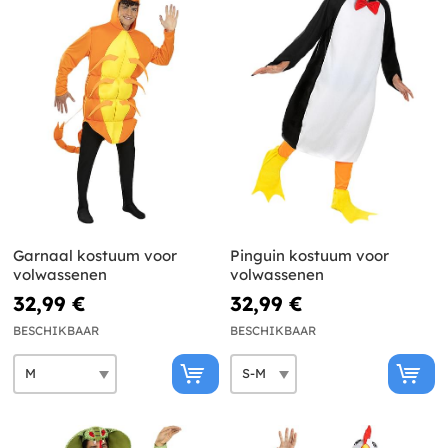
Garnaal kostuum voor
Pinguin kostuum voor
volwassenen
volwassenen
32,99 €
32,99 €
BESCHIKBAAR
BESCHIKBAAR