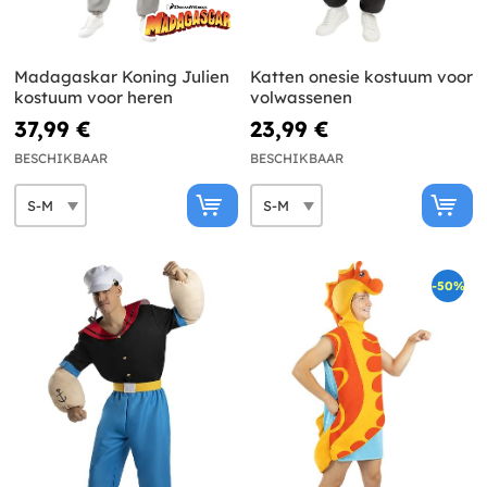
Madagaskar Koning Julien
Katten onesie kostuum voor
kostuum voor heren
volwassenen
37,99 €
23,99 €
BESCHIKBAAR
BESCHIKBAAR
-50%