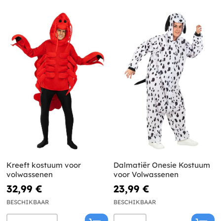
Kreeft kostuum voor
Dalmatiër Onesie Kostuum
volwassenen
voor Volwassenen
32,99 €
23,99 €
BESCHIKBAAR
BESCHIKBAAR