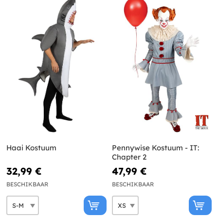
Haai Kostuum
Pennywise Kostuum - IT:
Chapter 2
32,99 €
47,99 €
BESCHIKBAAR
BESCHIKBAAR