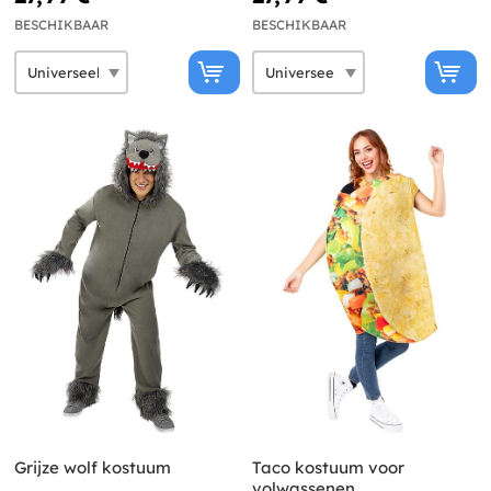
BESCHIKBAAR
BESCHIKBAAR
Grijze wolf kostuum
Taco kostuum voor
volwassenen