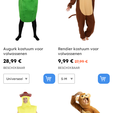
Augurk kostuum voor
Rendier kostuum voor
volwassenen
volwassenen
28,99 €
9,99 €
27,99 €
BESCHIKBAAR
BESCHIKBAAR