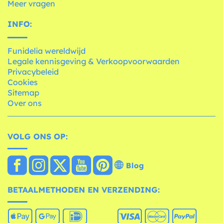
Meer vragen
INFO:
Funidelia wereldwijd
Legale kennisgeving & Verkoopvoorwaarden
Privacybeleid
Cookies
Sitemap
Over ons
VOLG ONS OP:
Blog
BETAALMETHODEN EN VERZENDING: