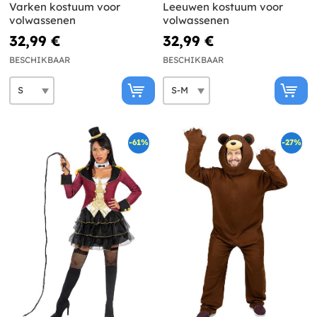
Varken kostuum voor
Leeuwen kostuum voor
volwassenen
volwassenen
32,99 €
32,99 €
BESCHIKBAAR
BESCHIKBAAR
-61%
-27%