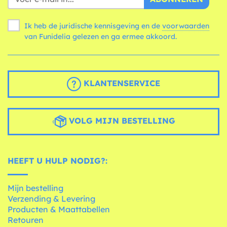
Ik heb de juridische kennisgeving en de
voorwaarden
van Funidelia gelezen en ga ermee akkoord.
KLANTENSERVICE
VOLG MIJN BESTELLING
HEEFT U HULP NODIG?:
Mijn bestelling
Verzending & Levering
Producten & Maattabellen
Retouren