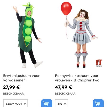
Erwtenkostuum voor
Pennywise kostuum voor
volwassenen
vrouwen - It Chapter Two
27,99 €
47,99 €
BESCHIKBAAR
BESCHIKBAAR