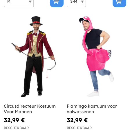
Circusdirecteur Kostuum
Flamingo kostuum voor
Voor Mannen
volwassenen
32,99 €
32,99 €
BESCHIKBAAR
BESCHIKBAAR