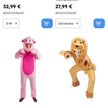
32,99 €
27,99 €
BESCHIKBAAR
BESCHIKBAAR