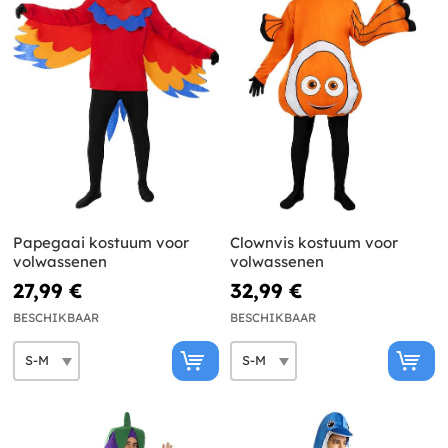
Papegaai kostuum voor
Clownvis kostuum voor
volwassenen
volwassenen
27,99 €
32,99 €
BESCHIKBAAR
BESCHIKBAAR