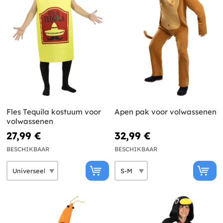
Fles Tequila kostuum voor
Apen pak voor volwassenen
volwassenen
27,99 €
32,99 €
BESCHIKBAAR
BESCHIKBAAR