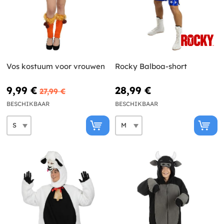
Vos kostuum voor vrouwen
Rocky Balboa-short
9,99 €
28,99 €
27,99 €
BESCHIKBAAR
BESCHIKBAAR