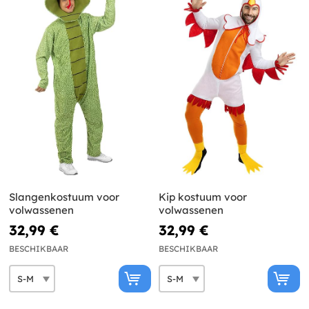
Slangenkostuum voor
Kip kostuum voor
volwassenen
volwassenen
32,99 €
32,99 €
BESCHIKBAAR
BESCHIKBAAR