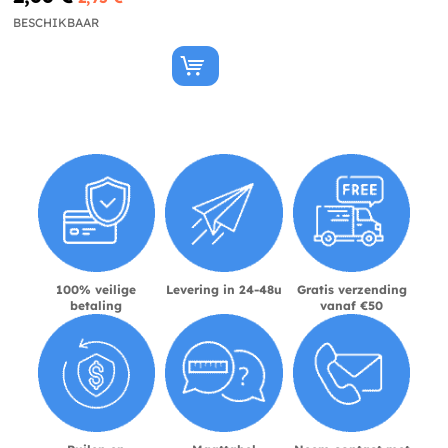
BESCHIKBAAR
100% veilige
Levering in 24-48u
Gratis verzending
betaling
vanaf €50