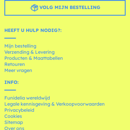
VOLG MIJN BESTELLING
HEEFT U HULP NODIG?:
Mijn bestelling
Verzending & Levering
Producten & Maattabellen
Retouren
Meer vragen
INFO:
Funidelia wereldwijd
Legale kennisgeving & Verkoopvoorwaarden
Privacybeleid
Cookies
Sitemap
Over ons