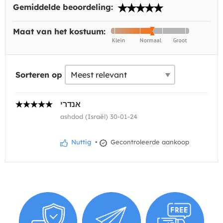
Gemiddelde beoordeling:
Maat van het kostuum:
Sorteren op
אנדרי
ashdod (Israël) 30-01-24
Nuttig
•
Gecontroleerde aankoop