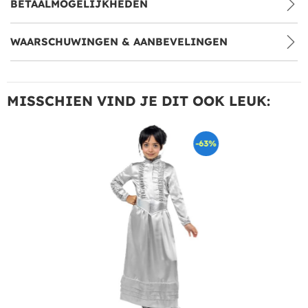
BETAALMOGELIJKHEDEN
WAARSCHUWINGEN & AANBEVELINGEN
MISSCHIEN VIND JE DIT OOK LEUK:
-63%