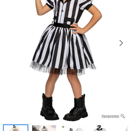
Vergroten