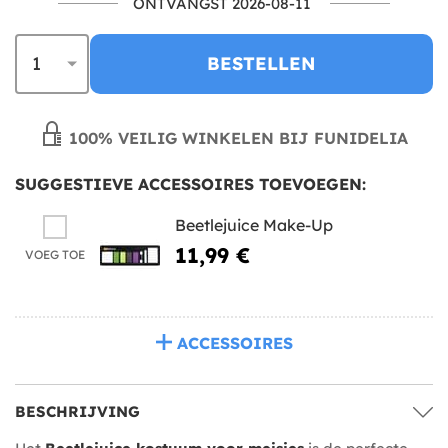
ONTVANGST 2026-08-11
BESTELLEN
100% VEILIG WINKELEN BIJ FUNIDELIA
SUGGESTIEVE ACCESSOIRES TOEVOEGEN:
Beetlejuice Make-Up
11,99 €
VOEG TOE
ACCESSOIRES
BESCHRIJVING