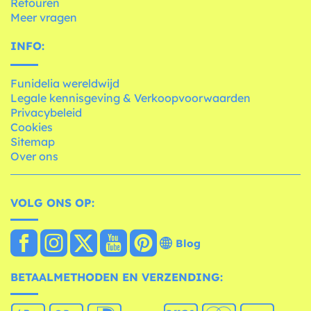
Retouren
Meer vragen
INFO:
Funidelia wereldwijd
Legale kennisgeving & Verkoopvoorwaarden
Privacybeleid
Cookies
Sitemap
Over ons
VOLG ONS OP:
Blog
BETAALMETHODEN EN VERZENDING: