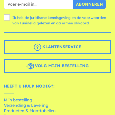
ABONNEREN
Ik heb de juridische kennisgeving en de
voorwaarden
van Funidelia gelezen en ga ermee akkoord.
KLANTENSERVICE
VOLG MIJN BESTELLING
HEEFT U HULP NODIG?:
Mijn bestelling
Verzending & Levering
Producten & Maattabellen