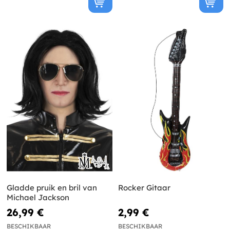
Gladde pruik en bril van
Rocker Gitaar
Michael Jackson
26,99 €
2,99 €
BESCHIKBAAR
BESCHIKBAAR