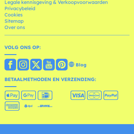
Legale kennisgeving & Verkoopvoorwaarden
Privacybeleid
Cookies
Sitemap
Over ons
VOLG ONS OP:
Blog
BETAALMETHODEN EN VERZENDING: