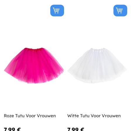
Roze Tutu Voor Vrouwen
Witte Tutu Voor Vrouwen
7,99 €
7,99 €