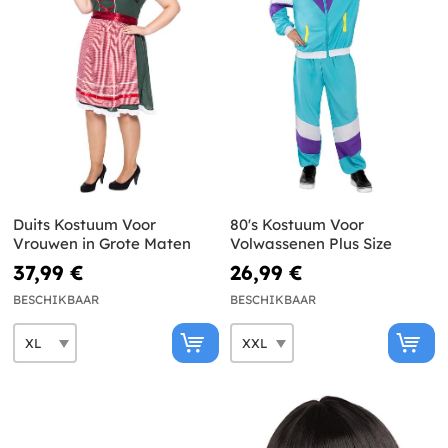
Duits Kostuum Voor
80's Kostuum Voor
Vrouwen in Grote Maten
Volwassenen Plus Size
37,99 €
26,99 €
BESCHIKBAAR
BESCHIKBAAR