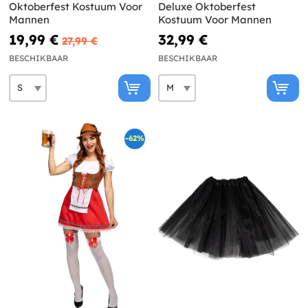
Oktoberfest Kostuum Voor
Deluxe Oktoberfest
Mannen
Kostuum Voor Mannen
19,99 €
32,99 €
27,99 €
BESCHIKBAAR
BESCHIKBAAR
-62%