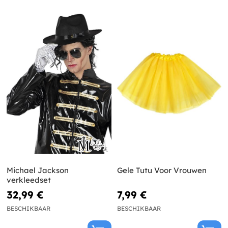
Michael Jackson
Gele Tutu Voor Vrouwen
verkleedset
32,99 €
7,99 €
BESCHIKBAAR
BESCHIKBAAR