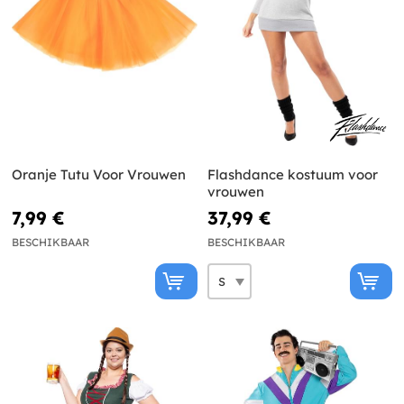
Oranje Tutu Voor Vrouwen
Flashdance kostuum voor
vrouwen
7,99 €
37,99 €
BESCHIKBAAR
BESCHIKBAAR