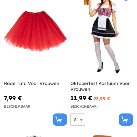
Rode Tutu Voor Vrouwen
Oktoberfest Kostuum Voor
Vrouwen
7,99 €
11,99 €
23,99 €
BESCHIKBAAR
BESCHIKBAAR