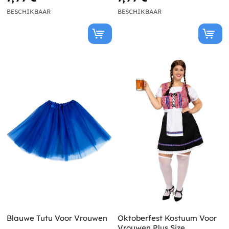
BESCHIKBAAR
BESCHIKBAAR
Blauwe Tutu Voor Vrouwen
Oktoberfest Kostuum Voor
Vrouwen Plus Size