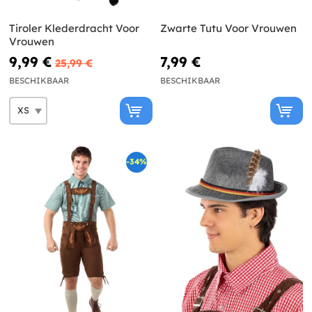
Tiroler Klederdracht Voor
Zwarte Tutu Voor Vrouwen
Vrouwen
9,99 €
7,99 €
25,99 €
BESCHIKBAAR
BESCHIKBAAR
-34%