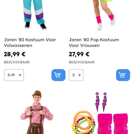
Jaren '80 Kostuum Voor
Jaren '80 Pop Kostuum
Volwassenen
Voor Vrouwen
28,99 €
27,99 €
BESCHIKBAAR
BESCHIKBAAR