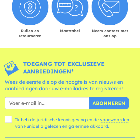
Ruilen en
Maattabel
Neem contact met
retourneren
ons op
TOEGANG TOT EXCLUSIEVE
AANBIEDINGEN*
Wees de eerste die op de hoogte is van nieuws en
aanbiedingen door uw e-mailadres te registreren!
ABONNEREN
Ik heb de juridische kennisgeving en de
voorwaarden
van Funidelia gelezen en ga ermee akkoord.