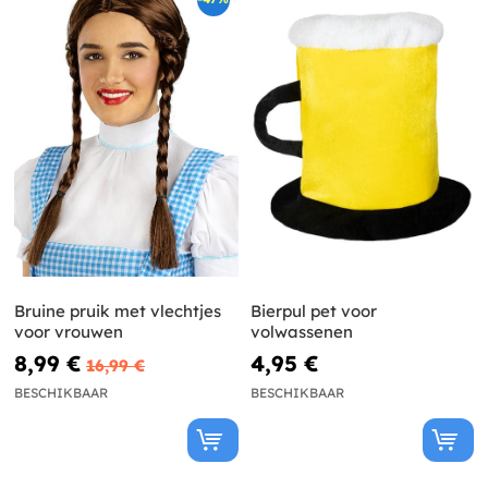
Bruine pruik met vlechtjes
Bierpul pet voor
voor vrouwen
volwassenen
8,99 €
4,95 €
16,99 €
BESCHIKBAAR
BESCHIKBAAR