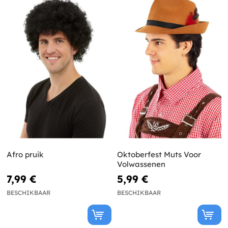
Afro pruik
Oktoberfest Muts Voor
Volwassenen
7,99 €
5,99 €
BESCHIKBAAR
BESCHIKBAAR