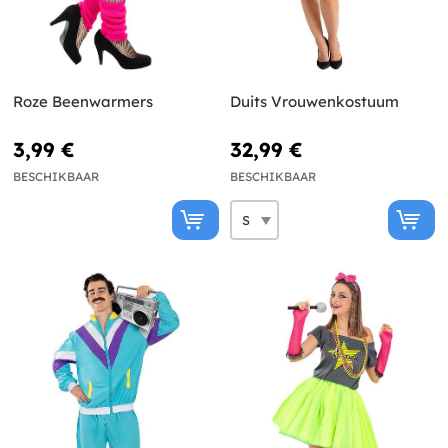
Roze Beenwarmers
Duits Vrouwenkostuum
3,99 €
32,99 €
BESCHIKBAAR
BESCHIKBAAR