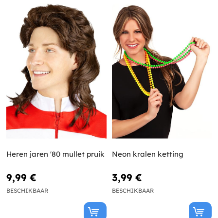
Heren jaren '80 mullet pruik
Neon kralen ketting
9,99 €
3,99 €
BESCHIKBAAR
BESCHIKBAAR