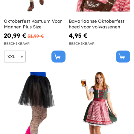
Oktoberfest Kostuum Voor
Bavariaanse Oktoberfest
Mannen Plus Size
hoed voor volwassenen
20,99 €
4,95 €
31,99 €
BESCHIKBAAR
BESCHIKBAAR