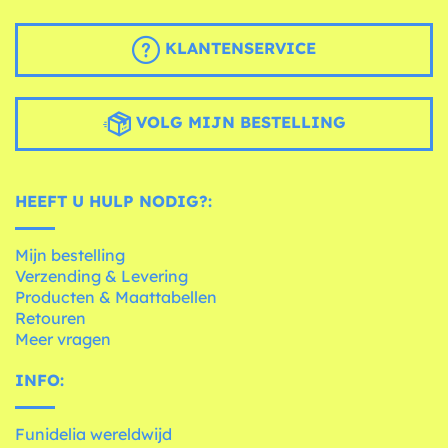
KLANTENSERVICE
VOLG MIJN BESTELLING
HEEFT U HULP NODIG?:
Mijn bestelling
Verzending & Levering
Producten & Maattabellen
Retouren
Meer vragen
INFO:
Funidelia wereldwijd