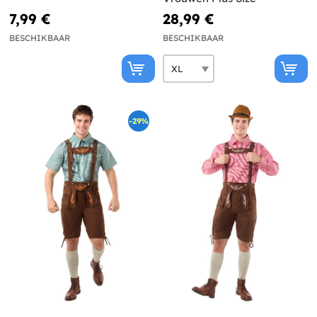
7,99 €
28,99 €
BESCHIKBAAR
BESCHIKBAAR
-29%