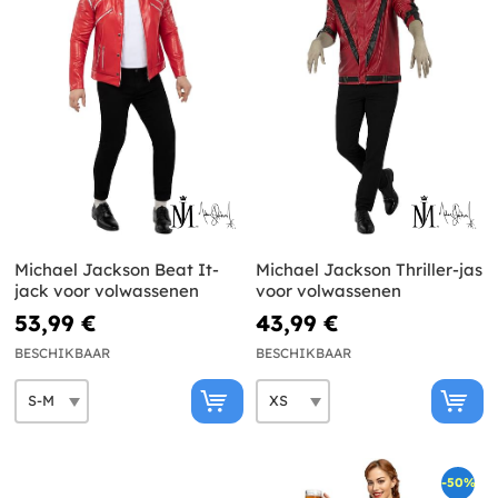
Michael Jackson Beat It-
Michael Jackson Thriller-jas
jack voor volwassenen
voor volwassenen
53,99 €
43,99 €
BESCHIKBAAR
BESCHIKBAAR
-50%