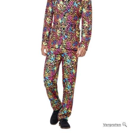
Vergroten