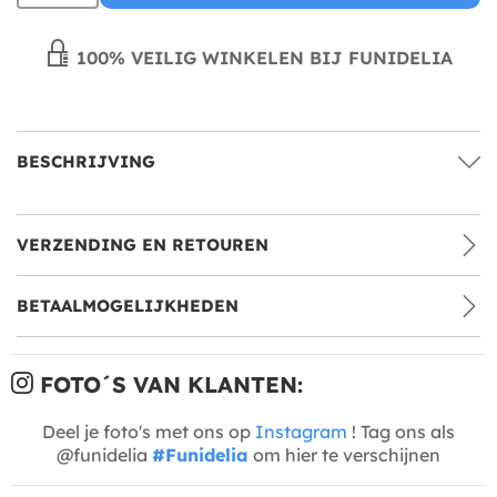
100% VEILIG WINKELEN BIJ FUNIDELIA
BESCHRIJVING
VERZENDING EN RETOUREN
BETAALMOGELIJKHEDEN
FOTO´S VAN KLANTEN:
Deel je foto's met ons op
Instagram
! Tag ons als
@funidelia
#Funidelia
om hier te verschijnen