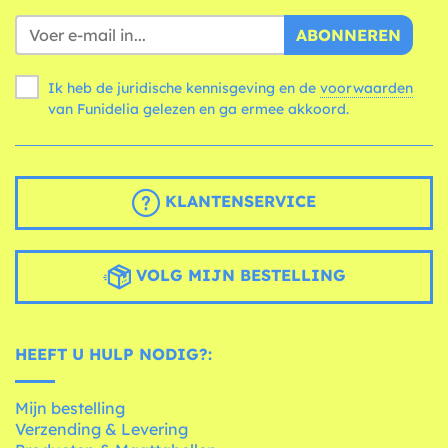
ABONNEREN
Ik heb de juridische kennisgeving en de
voorwaarden
van Funidelia gelezen en ga ermee akkoord.
KLANTENSERVICE
VOLG MIJN BESTELLING
HEEFT U HULP NODIG?:
Mijn bestelling
Verzending & Levering