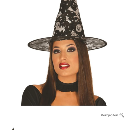
Vergroten