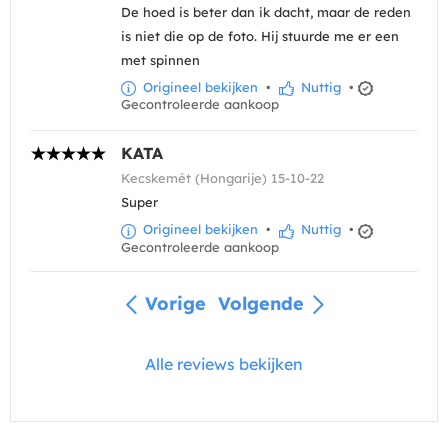
De hoed is beter dan ik dacht, maar de reden
is niet die op de foto. Hij stuurde me er een
met spinnen
Origineel bekijken
•
Nuttig
•
Gecontroleerde aankoop
KATA
Kecskemét (Hongarije) 15-10-22
Super
Origineel bekijken
•
Nuttig
•
Gecontroleerde aankoop
Vorige
Volgende
Alle reviews bekijken