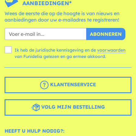
AANBIEDINGEN*
Wees de eerste die op de hoogte is van nieuws en
aanbiedingen door uw e-mailadres te registreren!
ABONNEREN
Ik heb de juridische kennisgeving en de
voorwaarden
van Funidelia gelezen en ga ermee akkoord.
KLANTENSERVICE
VOLG MIJN BESTELLING
HEEFT U HULP NODIG?: