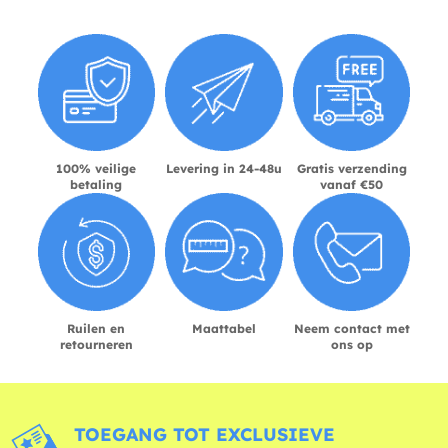
100% veilige
Levering in 24-48u
Gratis verzending
betaling
vanaf €50
Ruilen en
Maattabel
Neem contact met
retourneren
ons op
TOEGANG TOT EXCLUSIEVE