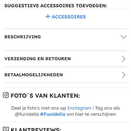
SUGGESTIEVE ACCESSOIRES TOEVOEGEN:
ACCESSOIRES
BESCHRIJVING
VERZENDING EN RETOUREN
BETAALMOGELIJKHEDEN
FOTO´S VAN KLANTEN:
Deel je foto's met ons op
Instagram
! Tag ons als
@funidelia
#Funidelia
om hier te verschijnen
KLANTREVIEWS: