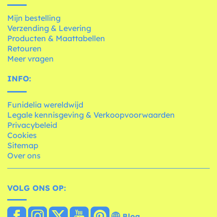
Mijn bestelling
Verzending & Levering
Producten & Maattabellen
Retouren
Meer vragen
INFO:
Funidelia wereldwijd
Legale kennisgeving & Verkoopvoorwaarden
Privacybeleid
Cookies
Sitemap
Over ons
VOLG ONS OP:
Blog