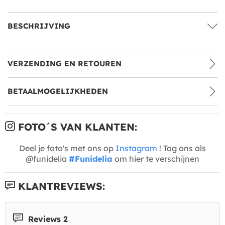
BESCHRIJVING
VERZENDING EN RETOUREN
BETAALMOGELIJKHEDEN
FOTO´S VAN KLANTEN:
Deel je foto's met ons op
Instagram
! Tag ons als
@funidelia
#Funidelia
om hier te verschijnen
KLANTREVIEWS:
Reviews 2