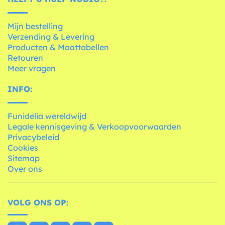
Mijn bestelling
Verzending & Levering
Producten & Maattabellen
Retouren
Meer vragen
INFO:
Funidelia wereldwijd
Legale kennisgeving & Verkoopvoorwaarden
Privacybeleid
Cookies
Sitemap
Over ons
VOLG ONS OP: