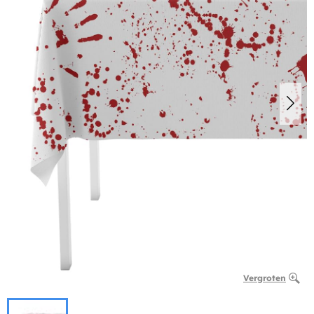
Vergroten