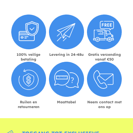
100% veilige
Levering in 24-48u
Gratis verzending
betaling
vanaf €50
Ruilen en
Maattabel
Neem contact met
retourneren
ons op