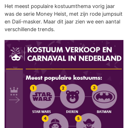
Het meest populaire kostuumthema vorig jaar
was de serie Money Heist, met zijn rode jumpsuit
en Dalí-masker. Maar dit jaar zien we een aantal
verschillende trends.