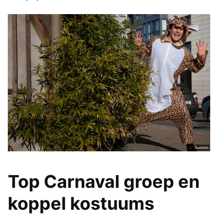
Top Carnaval groep en
koppel kostuums