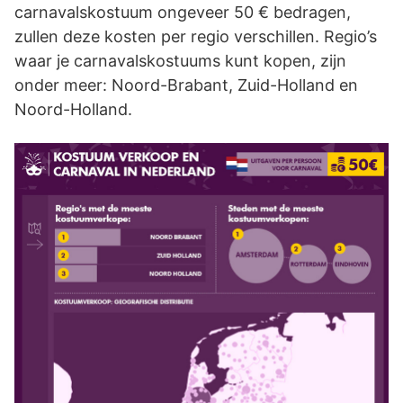
carnavalskostuum ongeveer 50 € bedragen,
zullen deze kosten per regio verschillen. Regio’s
waar je carnavalskostuums kunt kopen, zijn
onder meer: Noord-Brabant, Zuid-Holland en
Noord-Holland.