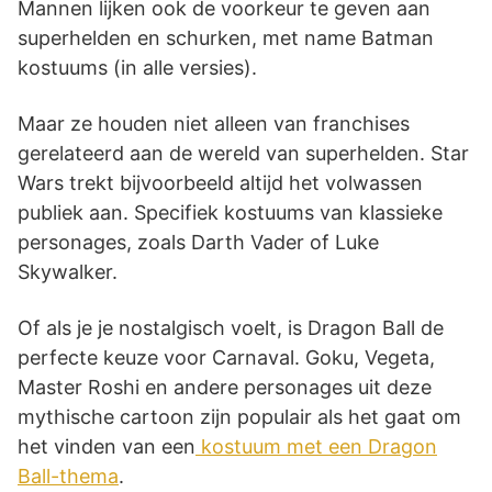
Mannen lijken ook de voorkeur te geven aan
superhelden en schurken, met name Batman
kostuums (in alle versies).
Maar ze houden niet alleen van franchises
gerelateerd aan de wereld van superhelden. Star
Wars trekt bijvoorbeeld altijd het volwassen
publiek aan. Specifiek kostuums van klassieke
personages, zoals Darth Vader of Luke
Skywalker.
Of als je je nostalgisch voelt, is Dragon Ball de
perfecte keuze voor Carnaval. Goku, Vegeta,
Master Roshi en andere personages uit deze
mythische cartoon zijn populair als het gaat om
het vinden van een
kostuum met een Dragon
Ball-thema
.