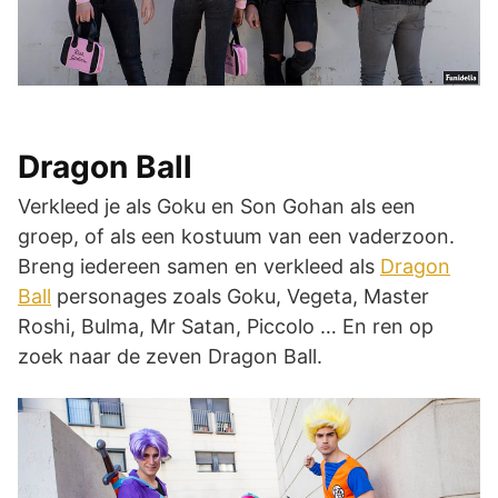
Dragon Ball
Verkleed je als Goku en Son Gohan als een
groep, of als een kostuum van een vaderzoon.
Breng iedereen samen en verkleed als
Dragon
Ball
personages zoals Goku, Vegeta, Master
Roshi, Bulma, Mr Satan, Piccolo … En ren op
zoek naar de zeven Dragon Ball.