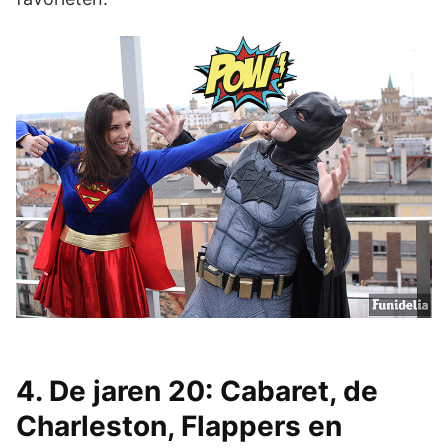
4. De jaren 20: Cabaret, de
Charleston, Flappers en