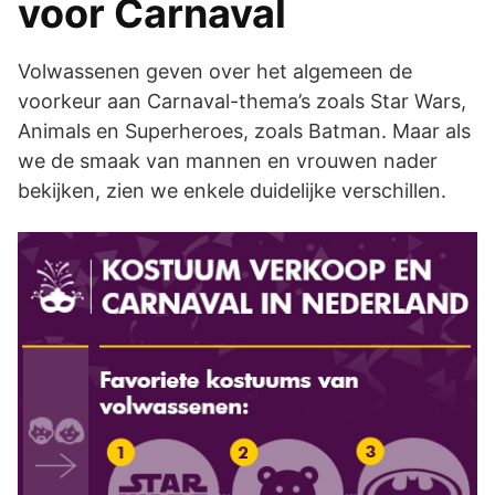
voor Carnaval
Volwassenen geven over het algemeen de
voorkeur aan Carnaval-thema’s zoals Star Wars,
Animals en Superheroes, zoals Batman. Maar als
we de smaak van mannen en vrouwen nader
bekijken, zien we enkele duidelijke verschillen.