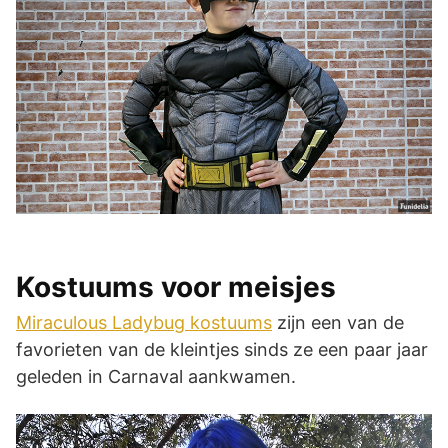
Kostuums voor meisjes
Miraculous Ladybug kostuums
zijn een van de
favorieten van de kleintjes sinds ze een paar jaar
geleden in Carnaval aankwamen.