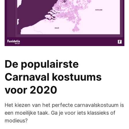
De populairste
Carnaval kostuums
voor 2020
Het kiezen van het perfecte carnavalskostuum is
een moeilijke taak. Ga je voor iets klassieks of
modieus?