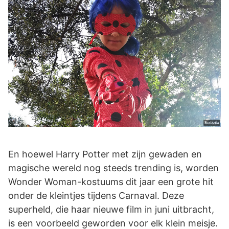
En hoewel Harry Potter met zijn gewaden en
magische wereld nog steeds trending is, worden
Wonder Woman-kostuums dit jaar een grote hit
onder de kleintjes tijdens Carnaval. Deze
superheld, die haar nieuwe film in juni uitbracht,
is een voorbeeld geworden voor elk klein meisje.