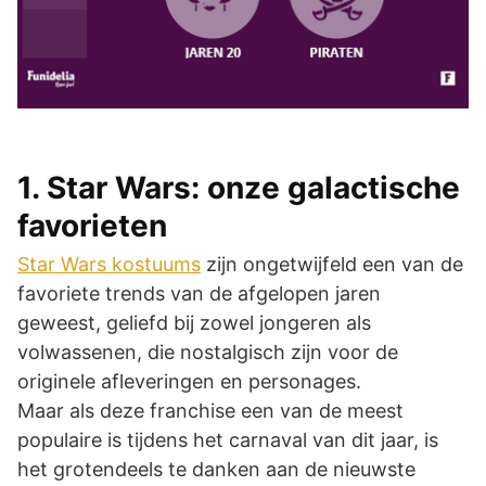
1. Star Wars: onze galactische
favorieten
Star Wars kostuums
zijn ongetwijfeld een van de
favoriete trends van de afgelopen jaren
geweest, geliefd bij zowel jongeren als
volwassenen, die nostalgisch zijn voor de
originele afleveringen en personages.
Maar als deze franchise een van de meest
populaire is tijdens het carnaval van dit jaar, is
het grotendeels te danken aan de nieuwste