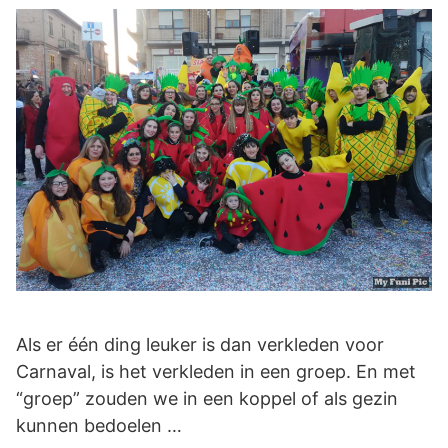
Als er één ding leuker is dan verkleden voor
Carnaval, is het verkleden in een groep. En met
“groep” zouden we in een koppel of als gezin
kunnen bedoelen …