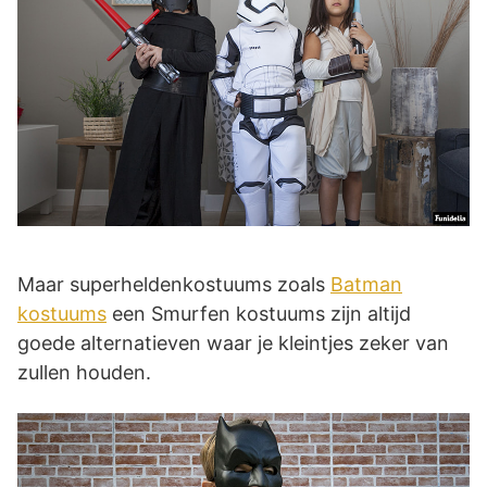
Maar superheldenkostuums zoals
Batman
kostuums
een Smurfen kostuums zijn altijd
goede alternatieven waar je kleintjes zeker van
zullen houden.