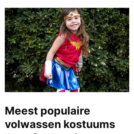
Meest populaire
volwassen kostuums