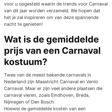
voor u opgesteld waarin de trends voor Carnaval
van dit jaar worden verzameld. We hopen dat
het je zal inspireren om van deze spannende
nacht te genieten!
Wat is de gemiddelde
prijs van een Carnaval
kostuum?
Twee van de meest bekende carnavals in
Nederland zijn Maastricht Carnaval en Venlo
Carnaval. Maar er zijn veel andere plaatsen die
carnaval vieren, zoals Eindhoven, Breda,
Nijmegen of Den Bosch.
Hoewel de gemiddelde kosten van een