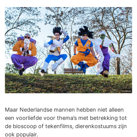
Maar Nederlandse mannen hebben niet alleen
een voorliefde voor thema’s met betrekking tot
de bioscoop of tekenfilms, dierenkostuums zijn
ook populair.