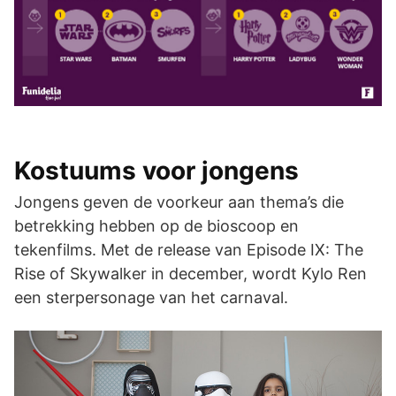
Kostuums voor jongens
Jongens geven de voorkeur aan thema’s die
betrekking hebben op de bioscoop en
tekenfilms. Met de release van Episode IX: The
Rise of Skywalker in december, wordt Kylo Ren
een sterpersonage van het carnaval.