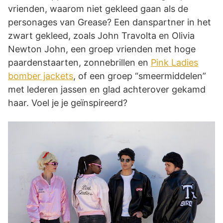
vrienden, waarom niet gekleed gaan als de
personages van Grease? Een danspartner in het
zwart gekleed, zoals John Travolta en Olivia
Newton John, een groep vrienden met hoge
paardenstaarten, zonnebrillen en
Pink Ladies
bomber jackets
, of een groep “smeermiddelen”
met lederen jassen en glad achterover gekamd
haar. Voel je je geïnspireerd?