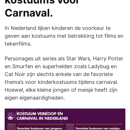
Carnaval.
In Nederland lijken kinderen de voorkeur te
geven aan kostuums met betrekking tot films en
tekenfilms.
Personages uit series als Star Wars, Harry Potter
en Smurfen en superhelden zoals Ladybug en
Cat Noir zijn slechts enkele van de favoriete
thema’s voor kinderkostuums tijdens carnaval.
Hoewel, elke kleine jongen of meisje heeft zijn
eigen eigenaardigheden.