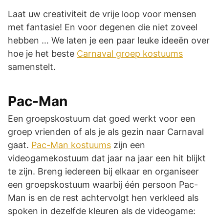
Laat uw creativiteit de vrije loop voor mensen
met fantasie! En voor degenen die niet zoveel
hebben … We laten je een paar leuke ideeën over
hoe je het beste
Carnaval groep kostuums
samenstelt.
Pac-Man
Een groepskostuum dat goed werkt voor een
groep vrienden of als je als gezin naar Carnaval
gaat.
Pac-Man kostuums
zijn een
videogamekostuum dat jaar na jaar een hit blijkt
te zijn. Breng iedereen bij elkaar en organiseer
een groepskostuum waarbij één persoon Pac-
Man is en de rest achtervolgt hen verkleed als
spoken in dezelfde kleuren als de videogame: