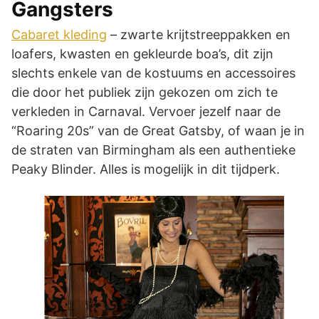
Gangsters
Cabaret kleding
– zwarte krijtstreeppakken en
loafers, kwasten en gekleurde boa’s, dit zijn
slechts enkele van de kostuums en accessoires
die door het publiek zijn gekozen om zich te
verkleden in Carnaval. Vervoer jezelf naar de
“Roaring 20s” van de Great Gatsby, of waan je in
de straten van Birmingham als een authentieke
Peaky Blinder. Alles is mogelijk in dit tijdperk.