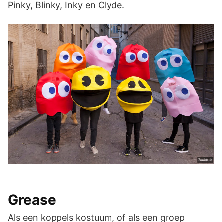
Pinky, Blinky, Inky en Clyde.
Grease
Als een koppels kostuum, of als een groep