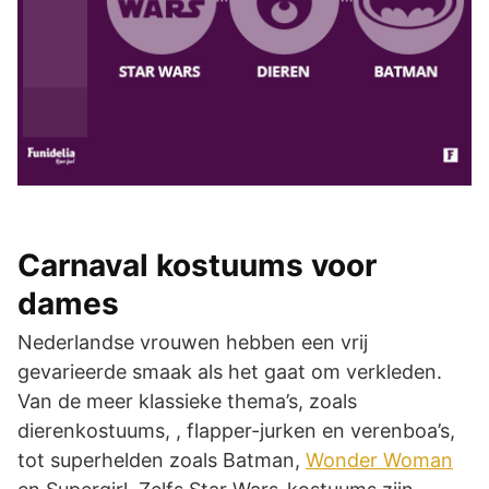
Carnaval kostuums voor
dames
Nederlandse vrouwen hebben een vrij
gevarieerde smaak als het gaat om verkleden.
Van de meer klassieke thema’s, zoals
dierenkostuums, , flapper-jurken en verenboa’s,
tot superhelden zoals Batman,
Wonder Woman