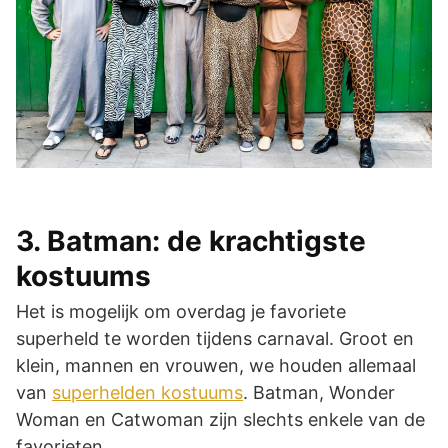
3. Batman: de krachtigste
kostuums
Het is mogelijk om overdag je favoriete
superheld te worden tijdens carnaval. Groot en
klein, mannen en vrouwen, we houden allemaal
van
superhelden kostuums
. Batman, Wonder
Woman en Catwoman zijn slechts enkele van de
favorieten.