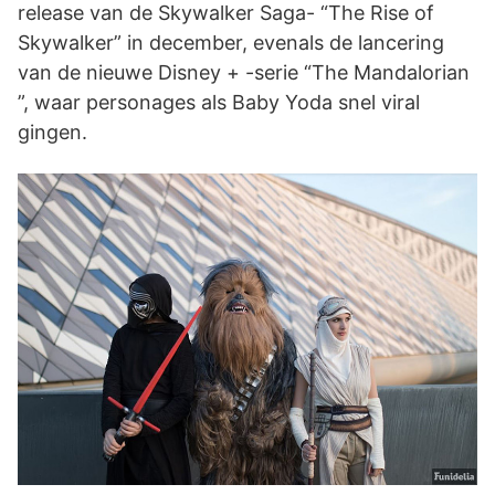
release van de Skywalker Saga- “The Rise of
Skywalker” in december, evenals de lancering
van de nieuwe Disney + -serie “The Mandalorian
”, waar personages als Baby Yoda snel viral
gingen.