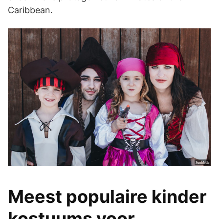
Caribbean.
Meest populaire kinder
kostuums voor