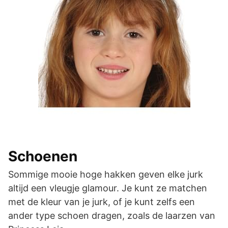
Schoenen
Sommige mooie hoge hakken geven elke jurk
altijd een vleugje glamour. Je kunt ze matchen
met de kleur van je jurk, of je kunt zelfs een
ander type schoen dragen, zoals de laarzen van