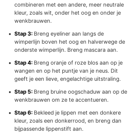
combineren met een andere, meer neutrale
kleur, zoals wit, onder het oog en onder je
wenkbrauwen.
Stap 3:
Breng eyeliner aan langs de
wimperlijn boven het oog en halverwege de
onderste wimperlijn. Breng mascara aan.
Stap 4:
Breng oranje of roze blos aan op je
wangen en op het puntje van je neus. Dit
geeft je een lieve, engelachtige uitstraling.
Stap 5:
Breng bruine oogschaduw aan op de
wenkbrauwen om ze te accentueren.
Stap 6:
Bekleed je lippen met een donkere
kleur, zoals een donkerrood, en breng dan
bijpassende lippenstift aan.