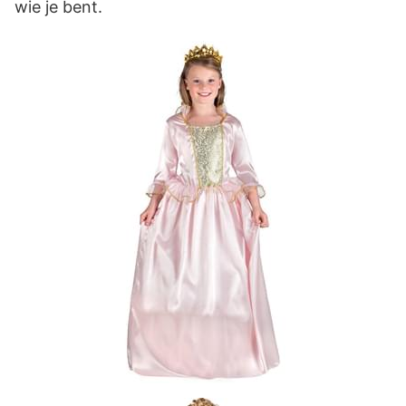
wie je bent.