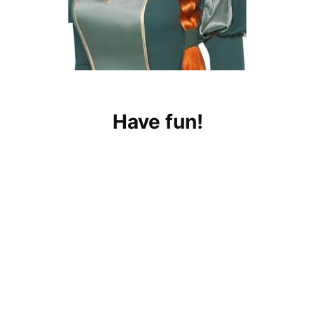
Have fun!