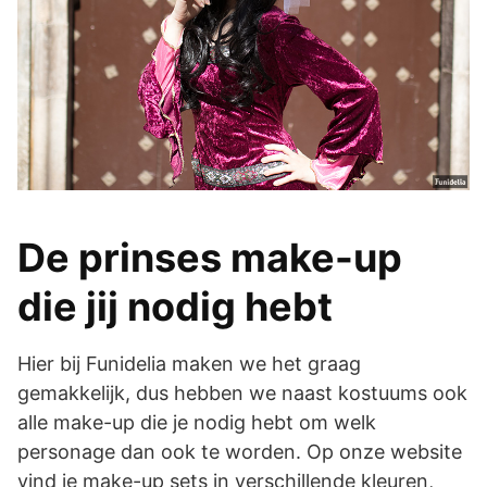
De prinses make-up
die jij nodig hebt
Hier bij Funidelia maken we het graag
gemakkelijk, dus hebben we naast kostuums ook
alle make-up die je nodig hebt om welk
personage dan ook te worden. Op onze website
vind je make-up sets in verschillende kleuren,