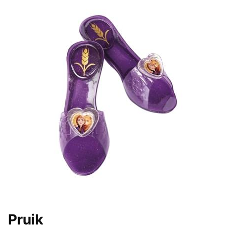
Pruik