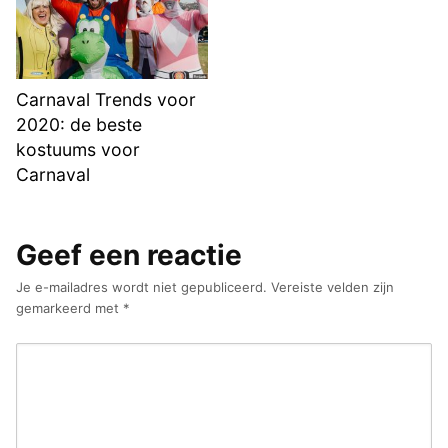
Carnaval Trends voor
2020: de beste
kostuums voor
Carnaval
Geef een reactie
Je e-mailadres wordt niet gepubliceerd.
Vereiste velden zijn
gemarkeerd met
*