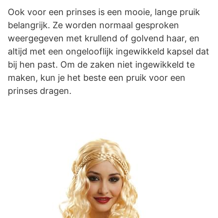
Ook voor een prinses is een mooie, lange pruik
belangrijk. Ze worden normaal gesproken
weergegeven met krullend of golvend haar, en
altijd met een ongelooflijk ingewikkeld kapsel dat
bij hen past. Om de zaken niet ingewikkeld te
maken, kun je het beste een pruik voor een
prinses dragen.