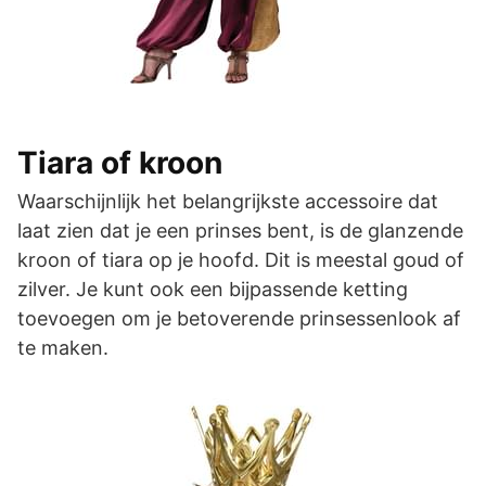
Tiara of kroon
Waarschijnlijk het belangrijkste accessoire dat
laat zien dat je een prinses bent, is de glanzende
kroon of tiara op je hoofd. Dit is meestal goud of
zilver. Je kunt ook een bijpassende ketting
toevoegen om je betoverende prinsessenlook af
te maken.