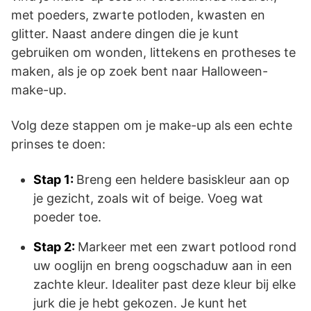
met poeders, zwarte potloden, kwasten en
glitter. Naast andere dingen die je kunt
gebruiken om wonden, littekens en protheses te
maken, als je op zoek bent naar Halloween-
make-up.
Volg deze stappen om je make-up als een echte
prinses te doen:
Stap 1:
Breng een heldere basiskleur aan op
je gezicht, zoals wit of beige. Voeg wat
poeder toe.
Stap 2:
Markeer met een zwart potlood rond
uw ooglijn en breng oogschaduw aan in een
zachte kleur. Idealiter past deze kleur bij elke
jurk die je hebt gekozen. Je kunt het