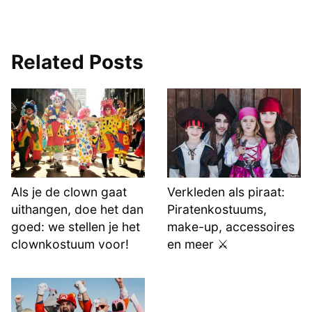
Related Posts
Als je de clown gaat
Verkleden als piraat:
uithangen, doe het dan
Piratenkostuums,
goed: we stellen je het
make-up, accessoires
clownkostuum voor!
en meer ⚔