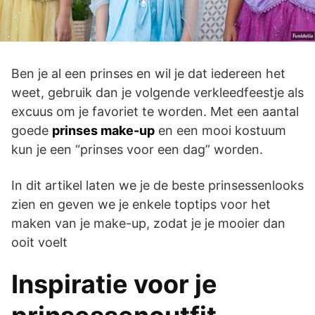
Ben je al een prinses en wil je dat iedereen het
weet, gebruik dan je volgende verkleedfeestje als
excuus om je favoriet te worden. Met een aantal
goede
prinses make-up
en een mooi kostuum
kun je een “prinses voor een dag” worden.
In dit artikel laten we je de beste prinsessenlooks
zien en geven we je enkele toptips voor het
maken van je make-up, zodat je je mooier dan
ooit voelt
Inspiratie voor je