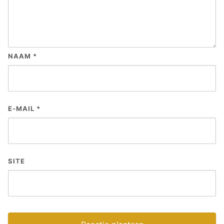
NAAM
*
E-MAIL
*
SITE