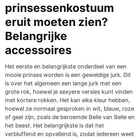
prinsessenkostuum
eruit moeten zien?
Belangrijke
accessoires
Het eerste en belangrijkste onderdeel van een
mooie prinses worden is een geweldige jurk. Dit
is over het algemeen een lange jurk met een
grote rok, hoewel je sexyere versies kunt vinden
met kortere rokken. Het kan elke kleur hebben,
hoewel ze normaal gesproken in wit, blauw, roze
of geel zijn, zoals de beroemde Belle van Belle en
het beest. Het belangrijkste is dat het
verbluffend en opvallend is, zodat iedereen weet