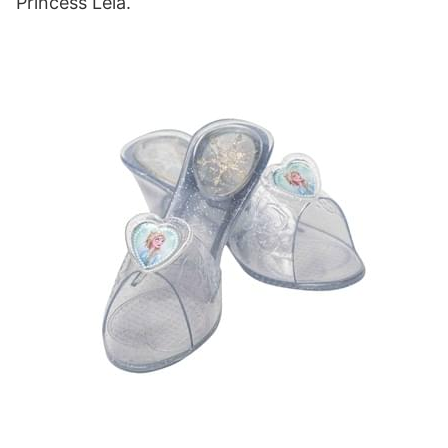
Princess Leia.