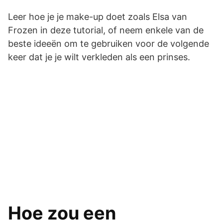
Leer hoe je je make-up doet zoals Elsa van
Frozen in deze tutorial, of neem enkele van de
beste ideeën om te gebruiken voor de volgende
keer dat je je wilt verkleden als een prinses.
Hoe zou een