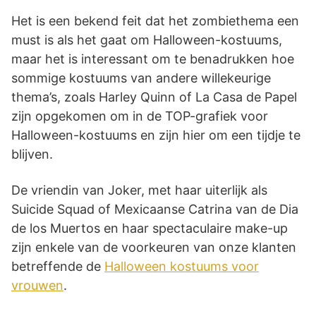
Het is een bekend feit dat het zombiethema een
must is als het gaat om Halloween-kostuums,
maar het is interessant om te benadrukken hoe
sommige kostuums van andere willekeurige
thema’s, zoals Harley Quinn of La Casa de Papel
zijn opgekomen om in de TOP-grafiek voor
Halloween-kostuums en zijn hier om een tijdje te
blijven.
De vriendin van Joker, met haar uiterlijk als
Suicide Squad of Mexicaanse Catrina van de Dia
de los Muertos en haar spectaculaire make-up
zijn enkele van de voorkeuren van onze klanten
betreffende de
Halloween kostuums voor
vrouwen
.