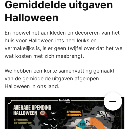
Gemiddelde uitgaven
Halloween
En hoewel het aankleden en decoreren van het
huis voor Halloween iets heel leuks en
vermakelijks is, is er geen twijfel over dat het wel
wat kosten met zich meebrengt.
We hebben een korte samenvatting gemaakt
van de gemiddelde uitgaven afgelopen
Halloween in ons land.