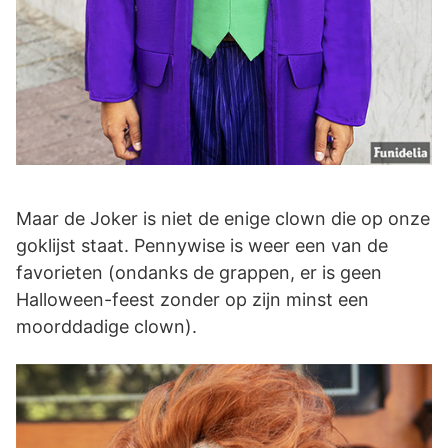
Maar de Joker is niet de enige clown die op onze
goklijst staat. Pennywise is weer een van de
favorieten (ondanks de grappen, er is geen
Halloween-feest zonder op zijn minst een
moorddadige clown).