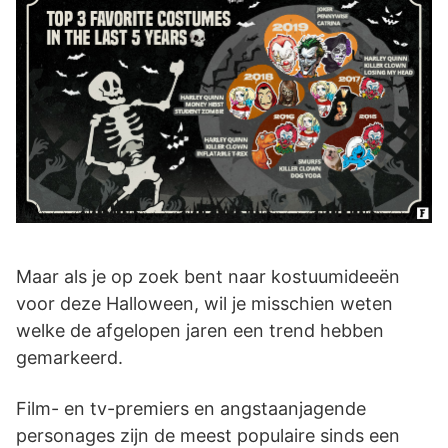
Maar als je op zoek bent naar kostuumideeën
voor deze Halloween, wil je misschien weten
welke de afgelopen jaren een trend hebben
gemarkeerd.
Film- en tv-premiers en angstaanjagende
personages zijn de meest populaire sinds een