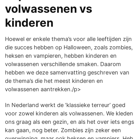
volwassenen vs
kinderen
Hoewel er enkele thema’s voor alle leeftijden zijn
die succes hebben op Halloween, zoals zombies,
heksen en vampieren, hebben kinderen en
volwassenen verschillende smaken. Daarom
hebben we deze samenvatting geschreven van
de thema’s die het meest kinderen en
volwassenen aantrekken./p>
In Nederland werkt de ‘klassieke terreur’ goed
voor zowel kinderen als volwassenen. We kleden
ons graag als een gezin, en als het over iets engs
kan gaan, nog beter. Zombies zijn zeker een
overwinning, maar ook heksen en vampiers. Heb