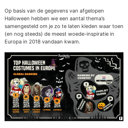
Op basis van de gegevens van afgelopen
Halloween hebben we een aantal thema’s
samengesteld om je zo te laten kleden waar toen
(en nog steeds) de meest woede-inspiratie in
Europa in 2018 vandaan kwam.