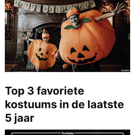
Top 3 favoriete
kostuums in de laatste
5 jaar