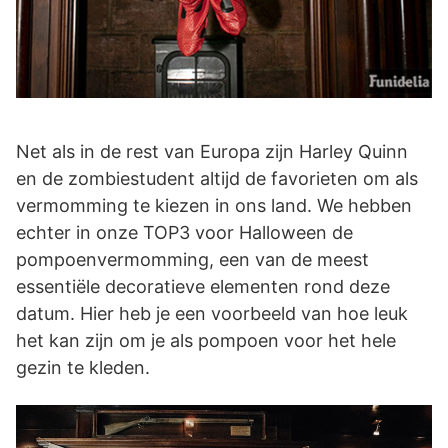
Net als in de rest van Europa zijn Harley Quinn
en de zombiestudent altijd de favorieten om als
vermomming te kiezen in ons land. We hebben
echter in onze TOP3 voor Halloween de
pompoenvermomming, een van de meest
essentiële decoratieve elementen rond deze
datum. Hier heb je een voorbeeld van hoe leuk
het kan zijn om je als pompoen voor het hele
gezin te kleden.