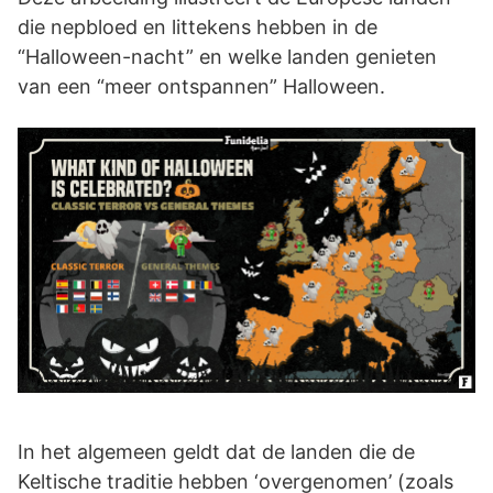
die nepbloed en littekens hebben in de
“Halloween-nacht” en welke landen genieten
van een “meer ontspannen” Halloween.
In het algemeen geldt dat de landen die de
Keltische traditie hebben ‘overgenomen’ (zoals