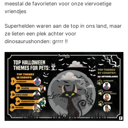
meestal de favorieten voor onze viervoetige
vriendjes
Superhelden waren aan de top in ons land, maar
ze lieten een plek achter voor
dinosaurushonden: grrrr !!