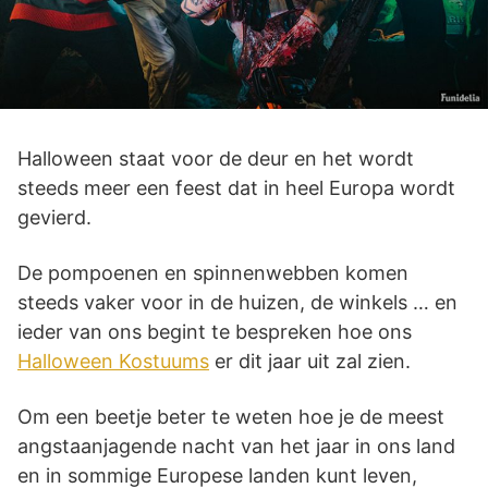
Halloween staat voor de deur en het wordt
steeds meer een feest dat in heel Europa wordt
gevierd.
De pompoenen en spinnenwebben komen
steeds vaker voor in de huizen, de winkels … en
ieder van ons begint te bespreken hoe ons
Halloween Kostuums
er dit jaar uit zal zien.
Om een beetje beter te weten hoe je de meest
angstaanjagende nacht van het jaar in ons land
en in sommige Europese landen kunt leven,