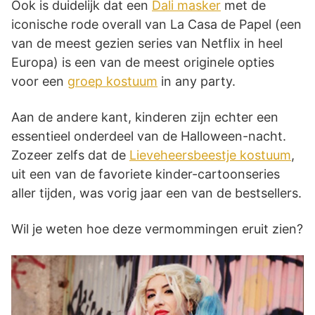
Ook is duidelijk dat een
Dali masker
met de
iconische rode overall van La Casa de Papel (een
van de meest gezien series van Netflix in heel
Europa) is een van de meest originele opties
voor een
groep kostuum
in any party.
Aan de andere kant, kinderen zijn echter een
essentieel onderdeel van de Halloween-nacht.
Zozeer zelfs dat de
Lieveheersbeestje kostuum
,
uit een van de favoriete kinder-cartoonseries
aller tijden, was vorig jaar een van de bestsellers.
Wil je weten hoe deze vermommingen eruit zien?