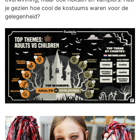
je gezien hoe cool de kostuums waren voor de
gelegenheid?