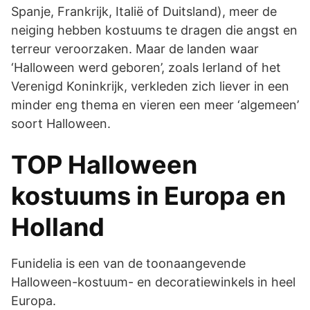
Spanje, Frankrijk, Italië of Duitsland), meer de
neiging hebben kostuums te dragen die angst en
terreur veroorzaken. Maar de landen waar
‘Halloween werd geboren’, zoals Ierland of het
Verenigd Koninkrijk, verkleden zich liever in een
minder eng thema en vieren een meer ‘algemeen’
soort Halloween.
TOP Halloween
kostuums in Europa en
Holland
Funidelia is een van de toonaangevende
Halloween-kostuum- en decoratiewinkels in heel
Europa.