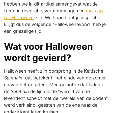
hebben we in dit artikel samengevat wat de
trend in decoratie, vermommingen en
makeup
for Halloween
zijn. We hopen dat je inspiratie
krijgt dus de volgende “Halloweenavond” heb je
een griezelige tijd.
Wat voor Halloween
wordt gevierd?
Halloween heeft zijn oorsprong in de Keltische
Samhain
, dat betekent “het einde van de zomer
en van het oogsten”. Men geloofde dat tijdens
de
Samhain
de lijn die de “wereld van de
levenden” scheidt met de “wereld van de doden”,
werd verkleind, geesten van de ene naar de
andere kant laten kruisen.