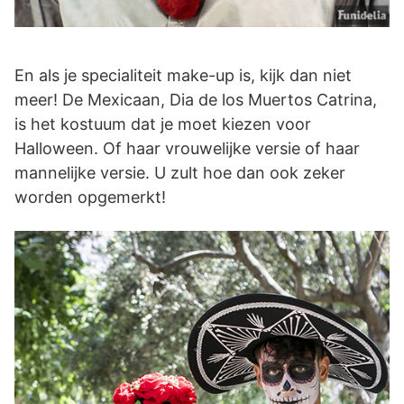
En als je specialiteit make-up is, kijk dan niet
meer! De Mexicaan, Dia de los Muertos Catrina,
is het kostuum dat je moet kiezen voor
Halloween. Of haar vrouwelijke versie of haar
mannelijke versie. U zult hoe dan ook zeker
worden opgemerkt!