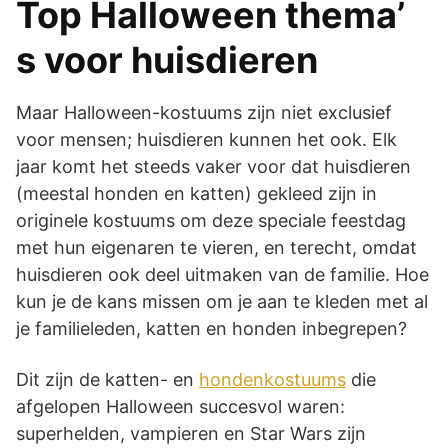
Top Halloween thema’
s voor huisdieren
Maar Halloween-kostuums zijn niet exclusief
voor mensen; huisdieren kunnen het ook. Elk
jaar komt het steeds vaker voor dat huisdieren
(meestal honden en katten) gekleed zijn in
originele kostuums om deze speciale feestdag
met hun eigenaren te vieren, en terecht, omdat
huisdieren ook deel uitmaken van de familie. Hoe
kun je de kans missen om je aan te kleden met al
je familieleden, katten en honden inbegrepen?
Dit zijn de katten- en
hondenkostuums
die
afgelopen Halloween succesvol waren:
superhelden, vampieren en Star Wars zijn