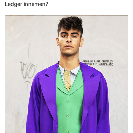
Ledger innemen?