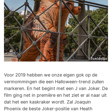
Voor 2019 hebben we onze eigen gok op de
vermommingen die een Halloween-trend zullen
markeren. En het begint met een J van Joker. De
film ging net in première en het ziet er al naar uit
dat het een kaskraker wordt. Zal Joaquin
Phoenix de beste Joker-positie van Heath