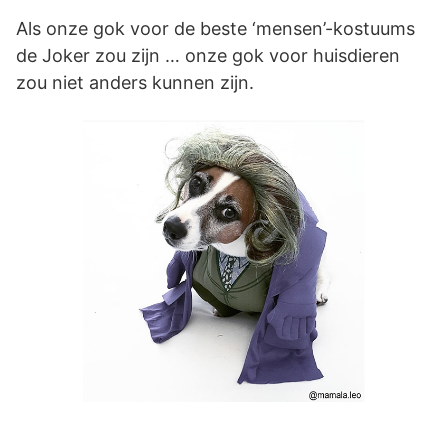
Als onze gok voor de beste ‘mensen’-kostuums
de Joker zou zijn … onze gok voor huisdieren
zou niet anders kunnen zijn.