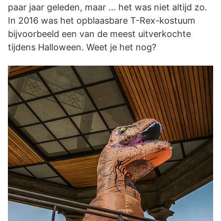
paar jaar geleden, maar … het was niet altijd zo.
In 2016 was het opblaasbare T-Rex-kostuum
bijvoorbeeld een van de meest uitverkochte
tijdens Halloween. Weet je het nog?