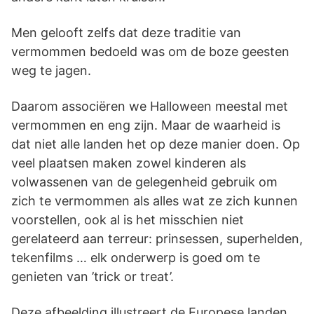
Men gelooft zelfs dat deze traditie van
vermommen bedoeld was om de boze geesten
weg te jagen.
Daarom associëren we Halloween meestal met
vermommen en eng zijn. Maar de waarheid is
dat niet alle landen het op deze manier doen. Op
veel plaatsen maken zowel kinderen als
volwassenen van de gelegenheid gebruik om
zich te vermommen als alles wat ze zich kunnen
voorstellen, ook al is het misschien niet
gerelateerd aan terreur: prinsessen, superhelden,
tekenfilms … elk onderwerp is goed om te
genieten van ’trick or treat’.
Deze afbeelding illustreert de Europese landen