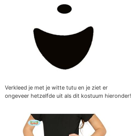
Verkleed je met je witte tutu en je ziet er
ongeveer hetzelfde uit als dit kostuum hieronder!