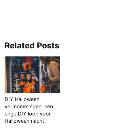
Related Posts
DIY Halloween
vermommingen: een
enge DIY look voor
Halloween nacht