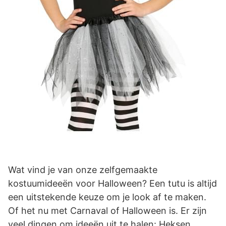
Wat vind je van onze zelfgemaakte
kostuumideeën voor Halloween? Een tutu is altijd
een uitstekende keuze om je look af te maken.
Of het nu met Carnaval of Halloween is. Er zijn
veel dingen om ideeën uit te halen: Heksen,