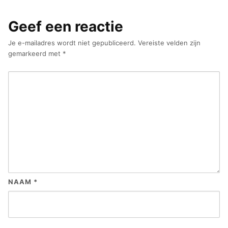
Geef een reactie
Je e-mailadres wordt niet gepubliceerd.
Vereiste velden zijn
gemarkeerd met
*
NAAM
*