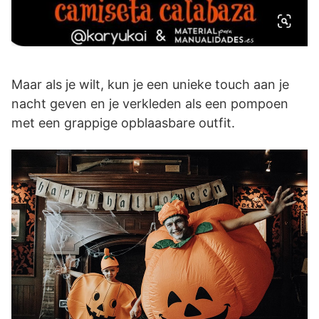
Maar als je wilt, kun je een unieke touch aan je
nacht geven en je verkleden als een pompoen
met een grappige opblaasbare outfit.