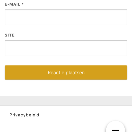
E-MAIL
*
SITE
Privacybeleid