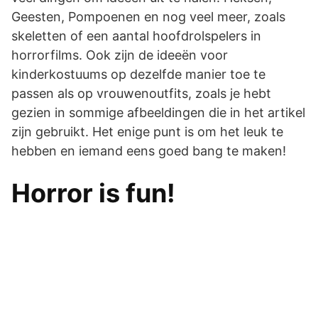
Geesten, Pompoenen en nog veel meer, zoals
skeletten of een aantal hoofdrolspelers in
horrorfilms. Ook zijn de ideeën voor
kinderkostuums op dezelfde manier toe te
passen als op vrouwenoutfits, zoals je hebt
gezien in sommige afbeeldingen die in het artikel
zijn gebruikt. Het enige punt is om het leuk te
hebben en iemand eens goed bang te maken!
Horror is fun!