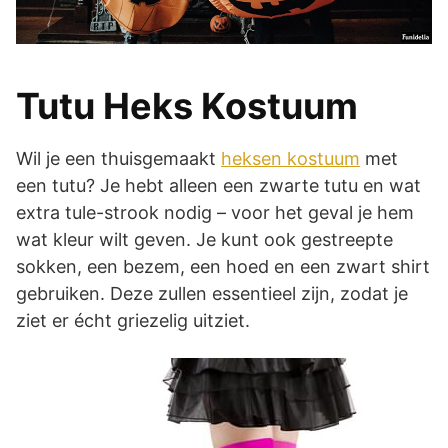
Tutu Heks Kostuum
Wil je een thuisgemaakt
heksen kostuum
met
een tutu? Je hebt alleen een zwarte tutu en wat
extra tule-strook nodig – voor het geval je hem
wat kleur wilt geven. Je kunt ook gestreepte
sokken, een bezem, een hoed en een zwart shirt
gebruiken. Deze zullen essentieel zijn, zodat je
ziet er écht griezelig uitziet.