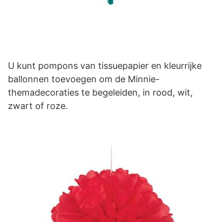
U kunt pompons van tissuepapier en kleurrijke
ballonnen toevoegen om de Minnie-
themadecoraties te begeleiden, in rood, wit,
zwart of roze.