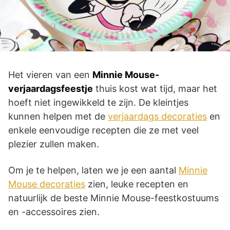
Het vieren van een
Minnie Mouse-
verjaardagsfeestje
thuis kost wat tijd, maar het
hoeft niet ingewikkeld te zijn. De kleintjes
kunnen helpen met de
verjaardags decoraties
en
enkele eenvoudige recepten die ze met veel
plezier zullen maken.
Om je te helpen, laten we je een aantal
Minnie
Mouse decoraties
zien, leuke recepten en
natuurlijk de beste Minnie Mouse-feestkostuums
en -accessoires zien.