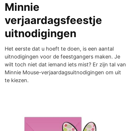
Minnie
verjaardagsfeestje
uitnodigingen
Het eerste dat u hoeft te doen, is een aantal
uitnodigingen voor de feestgangers maken. Je
wilt toch niet dat iemand iets mist? Er zijn tal van
Minnie Mouse-verjaardagsuitnodigingen om uit
te kiezen.