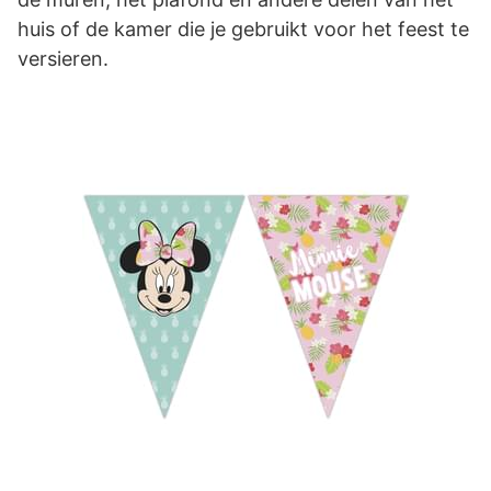
huis of de kamer die je gebruikt voor het feest te
versieren.