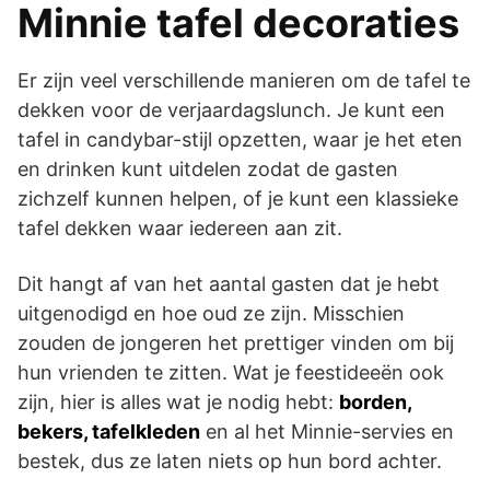
Minnie tafel decoraties
Er zijn veel verschillende manieren om de tafel te
dekken voor de verjaardagslunch. Je kunt een
tafel in candybar-stijl opzetten, waar je het eten
en drinken kunt uitdelen zodat de gasten
zichzelf kunnen helpen, of je kunt een klassieke
tafel dekken waar iedereen aan zit.
Dit hangt af van het aantal gasten dat je hebt
uitgenodigd en hoe oud ze zijn. Misschien
zouden de jongeren het prettiger vinden om bij
hun vrienden te zitten. Wat je feestideeën ook
zijn, hier is alles wat je nodig hebt:
borden,
bekers, tafelkleden
en al het Minnie-servies en
bestek, dus ze laten niets op hun bord achter.