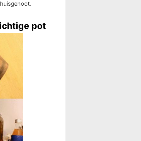
 huisgenoot.
ichtige pot