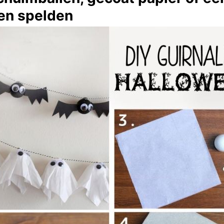
en spelden