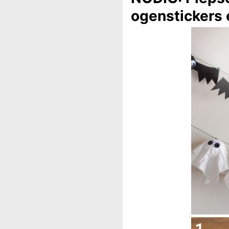
ogenstickers 