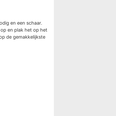
odig en een schaar.
r op en plak het op het
op de gemakkelijkste